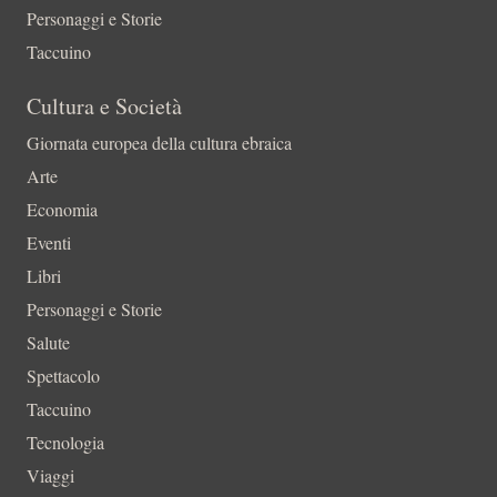
Personaggi e Storie
Taccuino
Cultura e Società
Giornata europea della cultura ebraica
Arte
Economia
Eventi
Libri
Personaggi e Storie
Salute
Spettacolo
Taccuino
Tecnologia
Viaggi