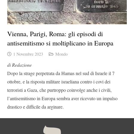
Vienna, Parigi, Roma: gli episodi di
antisemitismo si moltiplicano in Europa
1 Novembre 2023
Mondo
di Redazione
Dopo la strage perpetrata da Hamas nel sud di Israele il 7
ottobre, e la risposta militare israeliana contro i covi dei
terroristi a Gaza, che purtroppo coinvolge anche i civili,
l’antisemitismo in Europa sembra aver ricevuto un impulso
drastico e difficile da arginare.