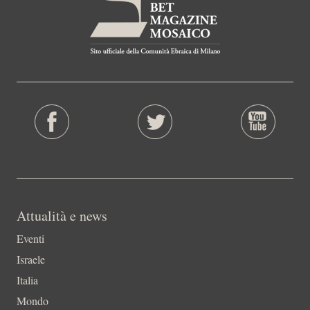
Attualità e news
Eventi
Israele
Italia
Mondo