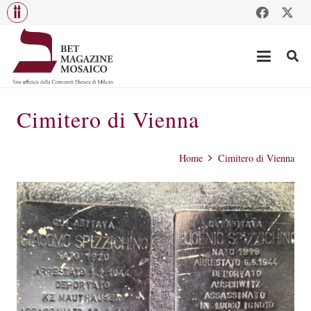
Cimitero di Vienna
Home
Cimitero di Vienna