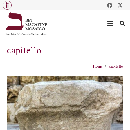
capitello
Home
capitello