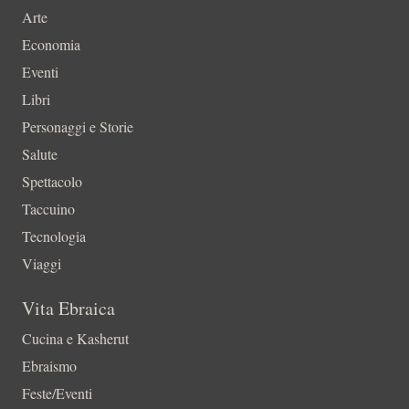
Arte
Economia
Eventi
Libri
Personaggi e Storie
Salute
Spettacolo
Taccuino
Tecnologia
Viaggi
Vita Ebraica
Cucina e Kasherut
Ebraismo
Feste/Eventi