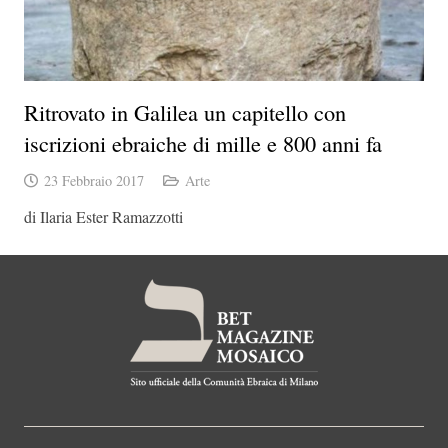
Ritrovato in Galilea un capitello con
iscrizioni ebraiche di mille e 800 anni fa
23 Febbraio 2017
Arte
di Ilaria Ester Ramazzotti