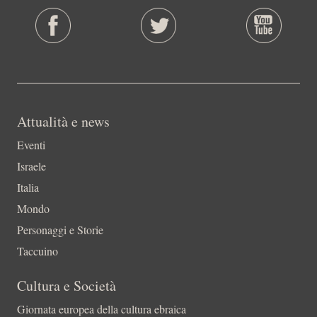
Attualità e news
Eventi
Israele
Italia
Mondo
Personaggi e Storie
Taccuino
Cultura e Società
Giornata europea della cultura ebraica