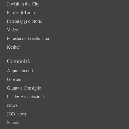
Jewish in the City
Parole di Torah
Personaggi e Storie
Video
Parashà della settimana
Kesher
Comunità
Appuntamenti
Giovani
Giunta e Consiglio
Insider-Associazioni
News
JOB news
Scuola