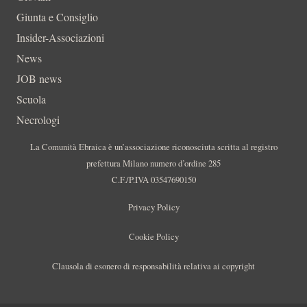
Giunta e Consiglio
Insider-Associazioni
News
JOB news
Scuola
Necrologi
La Comunità Ebraica è un’associazione riconosciuta scritta al registro
prefettura Milano numero d’ordine 285
C.F./P.IVA 03547690150
Privacy Policy
Cookie Policy
Clausola di esonero di responsabilità relativa ai copyright