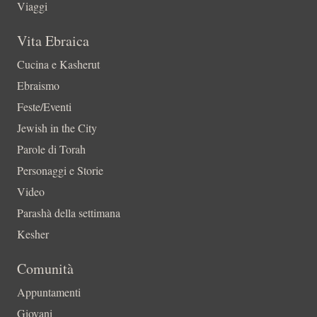
Viaggi
Vita Ebraica
Cucina e Kasherut
Ebraismo
Feste/Eventi
Jewish in the City
Parole di Torah
Personaggi e Storie
Video
Parashà della settimana
Kesher
Comunità
Appuntamenti
Giovani