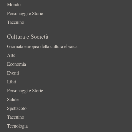
Mondo
Personaggi e Storie
Taccuino
Cultura e Società
Giornata europea della cultura ebraica
Arte
Economia
Eventi
Libri
Personaggi e Storie
Salute
Spettacolo
Taccuino
Tecnologia