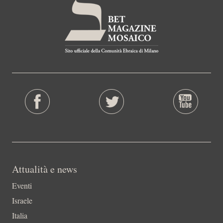
Attualità e news
Eventi
Israele
Italia