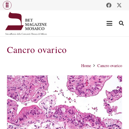
Cancro ovarico
Home
Cancro ovarico