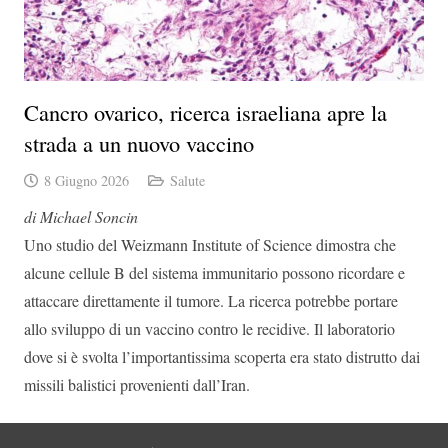
Cancro ovarico, ricerca israeliana apre la
strada a un nuovo vaccino
8 Giugno 2026
Salute
di Michael Soncin
Uno studio del Weizmann Institute of Science dimostra che
alcune cellule B del sistema immunitario possono ricordare e
attaccare direttamente il tumore. La ricerca potrebbe portare
allo sviluppo di un vaccino contro le recidive. Il laboratorio
dove si è svolta l’importantissima scoperta era stato distrutto dai
missili balistici provenienti dall’Iran.