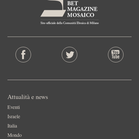
Attualità e news
Eventi
Israele
Italia
Mondo