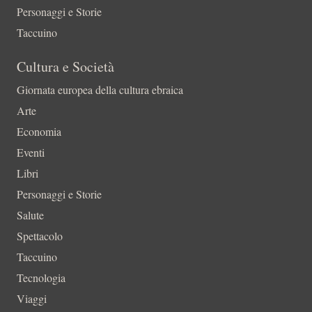
Personaggi e Storie
Taccuino
Cultura e Società
Giornata europea della cultura ebraica
Arte
Economia
Eventi
Libri
Personaggi e Storie
Salute
Spettacolo
Taccuino
Tecnologia
Viaggi