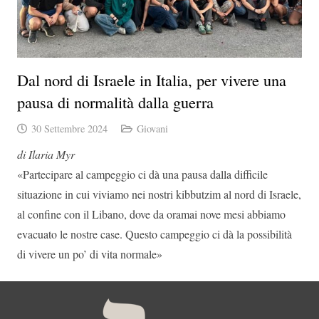
Dal nord di Israele in Italia, per vivere una
pausa di normalità dalla guerra
30 Settembre 2024
Giovani
di Ilaria Myr
«Partecipare al campeggio ci dà una pausa dalla difficile
situazione in cui viviamo nei nostri kibbutzim al nord di Israele,
al confine con il Libano, dove da oramai nove mesi abbiamo
evacuato le nostre case. Questo campeggio ci dà la possibilità
di vivere un po’ di vita normale»