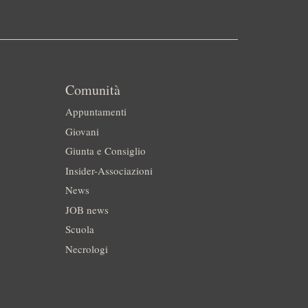
Comunità
Appuntamenti
Giovani
Giunta e Consiglio
Insider-Associazioni
News
JOB news
Scuola
Necrologi