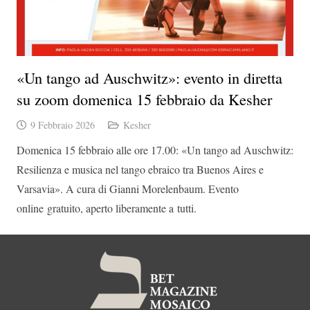
«Un tango ad Auschwitz»: evento in diretta
su zoom domenica 15 febbraio da Kesher
9 Febbraio 2026
Kesher
Domenica 15 febbraio alle ore 17.00: «Un tango ad Auschwitz:
Resilienza e musica nel tango ebraico tra Buenos Aires e
Varsavia». A cura di Gianni Morelenbaum. Evento
online gratuito, aperto liberamente a tutti.