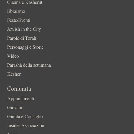
Cucina e Kasherut
Ebraismo
Feste/Eventi
Jewish in the City
Parole di Torah
Personaggi e Storie
Video
Parashà della settimana
Kesher
Comunità
Appuntamenti
Giovani
Giunta e Consiglio
Insider-Associazioni