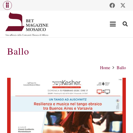
Ballo
Home
Ballo