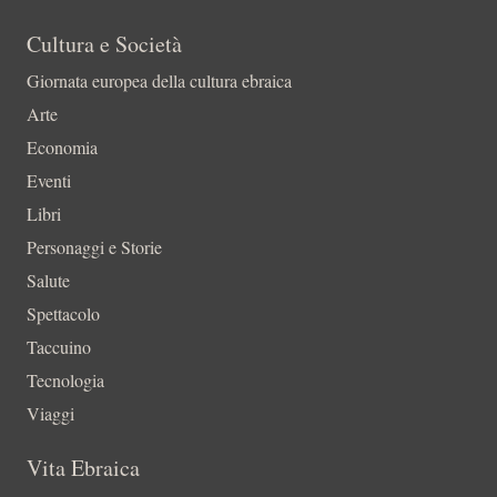
Cultura e Società
Giornata europea della cultura ebraica
Arte
Economia
Eventi
Libri
Personaggi e Storie
Salute
Spettacolo
Taccuino
Tecnologia
Viaggi
Vita Ebraica