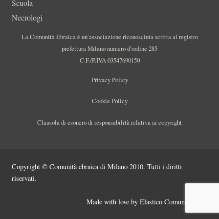
Scuola
Necrologi
La Comunità Ebraica è un’associazione riconosciuta scritta al registro
prefettura Milano numero d’ordine 285
C.F./P.IVA 03547690150
Privacy Policy
Cookie Policy
Clausola di esonero di responsabilità relativa ai copyright
Copyright © Comunità ebraica di Milano 2010. Tutti i diritti
riservati.
Made with love by
Elastico Comunicazione