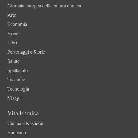
Giornata europea della cultura ebraica
Arte
Economia
Eventi
Libri
Personaggi e Storie
Salute
Spettacolo
Taccuino
Tecnologia
Viaggi
Vita Ebraica
Cucina e Kasherut
Ebraismo