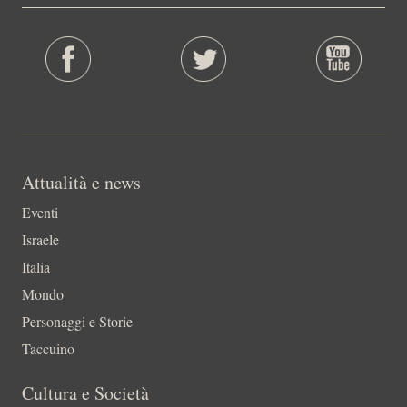
Attualità e news
Eventi
Israele
Italia
Mondo
Personaggi e Storie
Taccuino
Cultura e Società