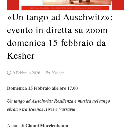
«Un tango ad Auschwitz»:
evento in diretta su zoom
domenica 15 febbraio da
Kesher
9 Febbraio 2026
Kesher
Domenica 15 febbraio alle ore 17.00
Un tango ad Auschwitz: Resilienza e musica nel tango
ebraico tra Buenos Aires e Varsavia
Gianni Morelenbaum
A cura di