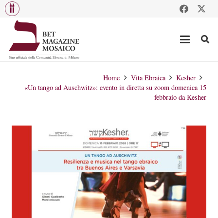
Home
Vita Ebraica
Kesher
«Un tango ad Auschwitz»: evento in diretta su zoom domenica 15
febbraio da Kesher