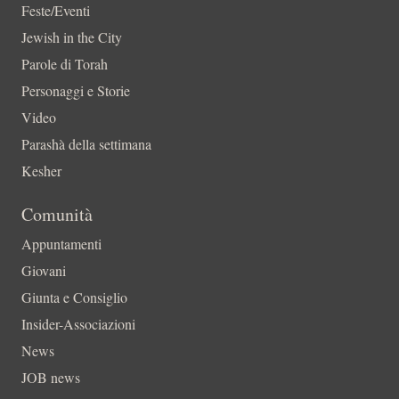
Feste/Eventi
Jewish in the City
Parole di Torah
Personaggi e Storie
Video
Parashà della settimana
Kesher
Comunità
Appuntamenti
Giovani
Giunta e Consiglio
Insider-Associazioni
News
JOB news