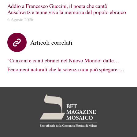
Addio a Francesco Guccini, il poeta che cantò
Auschwitz e tenne viva la memoria del popolo ebraico
6 Agosto 2026
Articoli correlati
"Canzoni e canti ebraici nel Nuovo Mondo: dalle…
Fenomeni naturali che la scienza non può spiegare:…