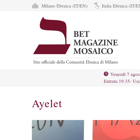
Milano Ebraica (IT/EN)
Italia Ebraica (IT/E
Venerdì 7 agos
Entrata 19.35- Usc
Ayelet