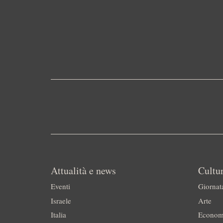
Attualità e news
Cultur
Eventi
Giornat
Israele
Arte
Italia
Econom