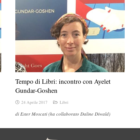
Tempo di Libri: incontro con Ayelet
Gundar-Goshen
24 Aprile 2017
Libri
di Ester Moscati (ha collaborato Daline Diwald)