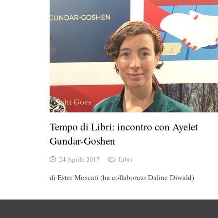
Tempo di Libri: incontro con Ayelet
Gundar-Goshen
24 Aprile 2017
Libri
di Ester Moscati (ha collaborato Daline Diwald)