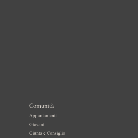
Comunità
Appuntamenti
Giovani
Giunta e Consiglio