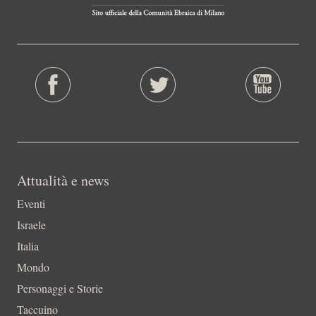
Attualità e news
Eventi
Israele
Italia
Mondo
Personaggi e Storie
Taccuino