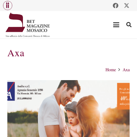
Axa
Home
Axa