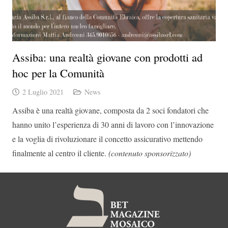
Assiba: una realtà giovane con prodotti ad
hoc per la Comunità
2 Luglio 2021
News
Assiba è una realtà giovane, composta da 2 soci fondatori che
hanno unito l’esperienza di 30 anni di lavoro con l’innovazione
e la voglia di rivoluzionare il concetto assicurativo mettendo
finalmente al centro il cliente.
(contenuto sponsorizzato)