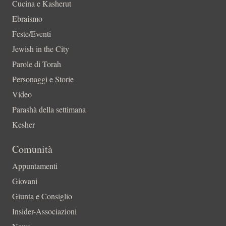
Cucina e Kasherut
Ebraismo
Feste/Eventi
Jewish in the City
Parole di Torah
Personaggi e Storie
Video
Parashà della settimana
Kesher
Comunità
Appuntamenti
Giovani
Giunta e Consiglio
Insider-Associazioni