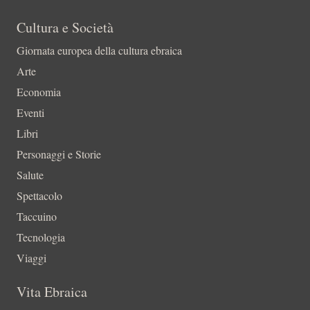
Cultura e Società
Giornata europea della cultura ebraica
Arte
Economia
Eventi
Libri
Personaggi e Storie
Salute
Spettacolo
Taccuino
Tecnologia
Viaggi
Vita Ebraica