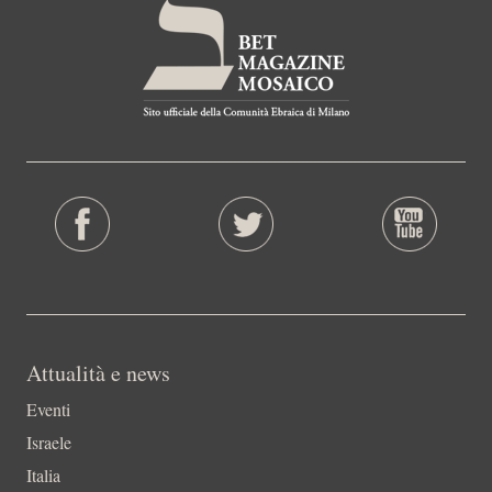
Attualità e news
Eventi
Israele
Italia