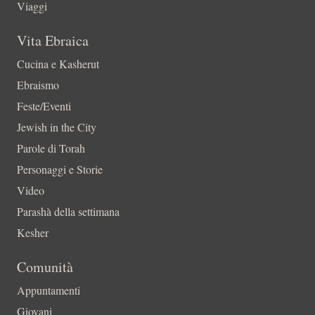
Viaggi
Vita Ebraica
Cucina e Kasherut
Ebraismo
Feste/Eventi
Jewish in the City
Parole di Torah
Personaggi e Storie
Video
Parashà della settimana
Kesher
Comunità
Appuntamenti
Giovani