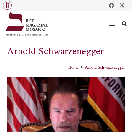
Arnold Schwarzenegger
Home
Arnold Schwarzenegger