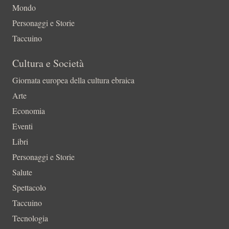
Mondo
Personaggi e Storie
Taccuino
Cultura e Società
Giornata europea della cultura ebraica
Arte
Economia
Eventi
Libri
Personaggi e Storie
Salute
Spettacolo
Taccuino
Tecnologia