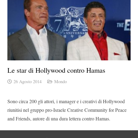
Le star di Hollywood contro Hamas
26 Agosto 2014
Mondo
Sono circa 200 gli attori, i manager e i creativi di Hollywood
riunitisi nel gruppo pro-Israele Creative Community for Peace
and Friends, autore di una dura lettera contro Hamas.