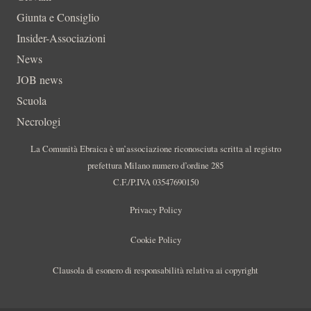
Giunta e Consiglio
Insider-Associazioni
News
JOB news
Scuola
Necrologi
La Comunità Ebraica è un’associazione riconosciuta scritta al registro
prefettura Milano numero d’ordine 285
C.F./P.IVA 03547690150
Privacy Policy
Cookie Policy
Clausola di esonero di responsabilità relativa ai copyright