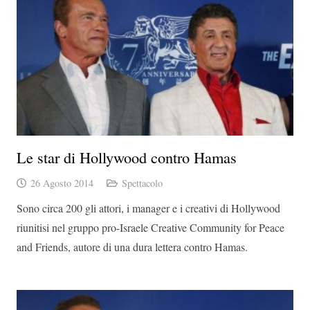
Le star di Hollywood contro Hamas
26 Agosto 2014
Spettacolo
Sono circa 200 gli attori, i manager e i creativi di Hollywood
riunitisi nel gruppo pro-Israele Creative Community for Peace
and Friends, autore di una dura lettera contro Hamas.