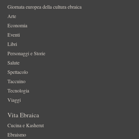
Giornata europea della cultura ebraica
Arte
Economia
Eventi
Libri
Personaggi e Storie
Salute
Spettacolo
Taccuino
Tecnologia
Viaggi
Vita Ebraica
Cucina e Kasherut
Ebraismo