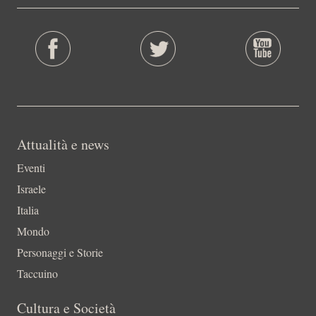
Attualità e news
Eventi
Israele
Italia
Mondo
Personaggi e Storie
Taccuino
Cultura e Società