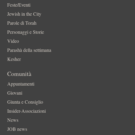
Feste/Eventi
Jewish in the City
Parole di Torah
Personaggi e Storie
Video
Parashà della settimana
Kesher
Comunità
Appuntamenti
Giovani
Giunta e Consiglio
Insider-Associazioni
News
JOB news