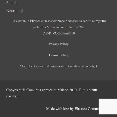
Scuola
Necrologi
La Comunità Ebraica è un’associazione riconosciuta scritta al registro
prefettura Milano numero d’ordine 285
C.F./P.IVA 03547690150
Privacy Policy
Cookie Policy
Clausola di esonero di responsabilità relativa ai copyright
Copyright © Comunità ebraica di Milano 2010. Tutti i diritti
riservati.
Made with love by
Elastico Comunicazione