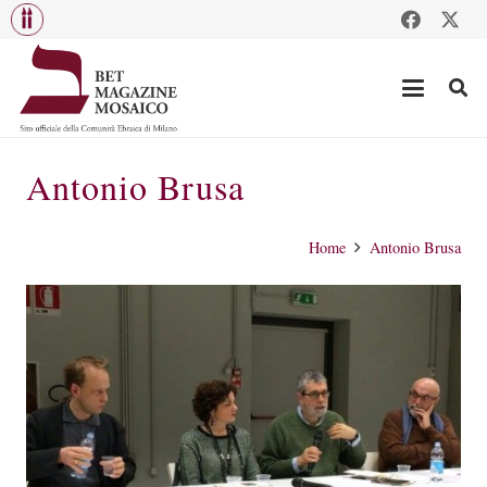
Antonio Brusa
Home
Antonio Brusa