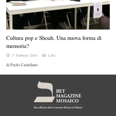
Cultura pop e Shoah. Una nuova forma di
memoria?
17 Febbraio 2016
Libri
di Paolo Castellano