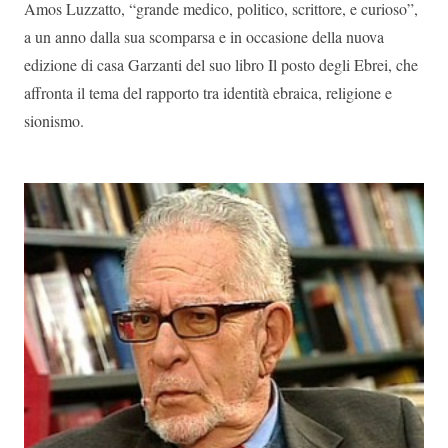
Amos Luzzatto, “grande medico, politico, scrittore, e curioso”,
a un anno dalla sua scomparsa e in occasione della nuova
edizione di casa Garzanti del suo libro Il posto degli Ebrei, che
affronta il tema del rapporto tra identità ebraica, religione e
sionismo.