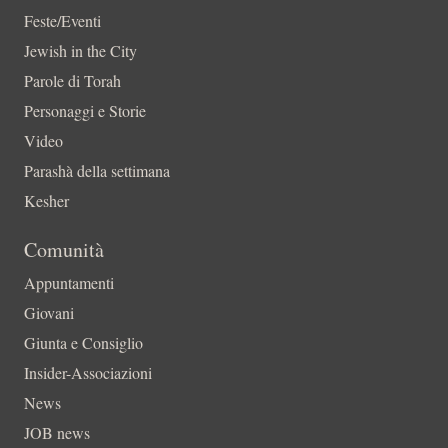
Feste/Eventi
Jewish in the City
Parole di Torah
Personaggi e Storie
Video
Parashà della settimana
Kesher
Comunità
Appuntamenti
Giovani
Giunta e Consiglio
Insider-Associazioni
News
JOB news