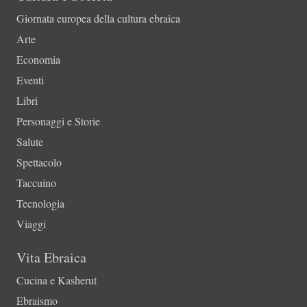
Giornata europea della cultura ebraica
Arte
Economia
Eventi
Libri
Personaggi e Storie
Salute
Spettacolo
Taccuino
Tecnologia
Viaggi
Vita Ebraica
Cucina e Kasherut
Ebraismo