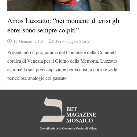
Amos Luzzatto: “nei momenti di crisi gli
ebrei sono sempre colpiti”
12 Gennaio 2012
Personaggi e Storie
Presentando il programma del Comune e della Comunità
ebraica di Venezia per il Giorno della Memoria, Luzzatto
esprime la sua preoccupazione per la crisi in corso e vede
pericolose analogie col passato