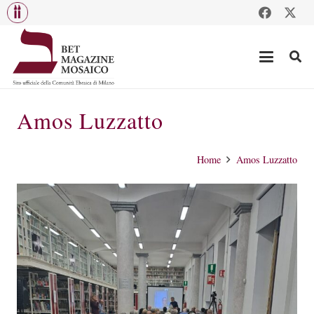
Amos Luzzatto
Home
Amos Luzzatto