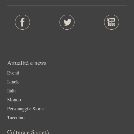
Attualità e news
Eventi
Israele
Italia
Mondo
Personaggi e Storie
Taccuino
Cultura e Società