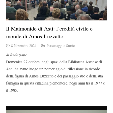
Il Maimonide di Asti: l’eredità civile e
morale di Amos Luzzatto
8 Novembre 2024
Personaggi e Storie
di Redazione
Domenica 27 ottobre, negli spazi della Biblioteca Astense di
Asti, ha avuto luogo un pomeriggio di riflessione in ricordo
della figura di Amos Luzzatto e del passaggio suo e della sua
famiglia in questa cittadina piemontese, negli anni tra il 1977 e
il 1985.