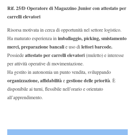
Rif. 25/D Operatore di Magazzino Junior con attestato per
carrelli elevatori
Risorsa motivata in cerca di opportunità nel settore logistico.
imballaggio
, picking, smistamento
Ha maturato esperienza in
merci, preparazione bancali
lettori barcode
.
e uso di
attestato per carrelli elevatori
Possiede
(muletto) e interesse
per attività operative di movimentazione.
Ha gestito in autonomia un punto vendita, sviluppando
organizzazione
, affidabilità
gestione delle priorità
e
. È
disponibile ai turni, flessibile nell’orario e orientato
all’apprendimento.