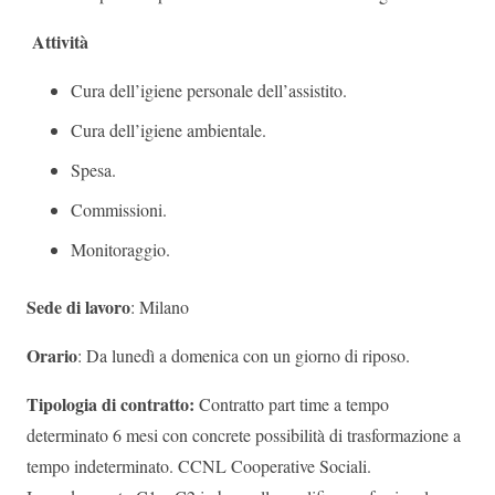
Attività
Cura dell’igiene personale dell’assistito.
Cura dell’igiene ambientale.
Spesa.
Commissioni.
Monitoraggio.
Sede di lavoro
: Milano
Orario
: Da lunedì a domenica con un giorno di riposo.
Tipologia di contratto:
Contratto part time a tempo
determinato 6 mesi con concrete possibilità di trasformazione a
tempo indeterminato. CCNL Cooperative Sociali.