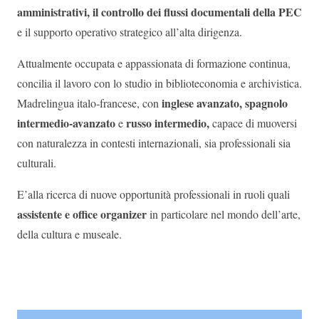
amministrativi, il controllo dei flussi documentali della PEC
e il supporto operativo strategico all’alta dirigenza.
Attualmente occupata e appassionata di formazione continua,
concilia il lavoro con lo studio in biblioteconomia e archivistica.
inglese avanzato
, spagnolo
Madrelingua italo‑francese, con
intermedio‑avanzato
russo intermedio,
e
capace di muoversi
con naturalezza in contesti internazionali, sia professionali sia
culturali.
E’alla ricerca di nuove opportunità professionali in ruoli quali
assistente e office organizer
in particolare nel mondo dell’arte,
della cultura e museale.