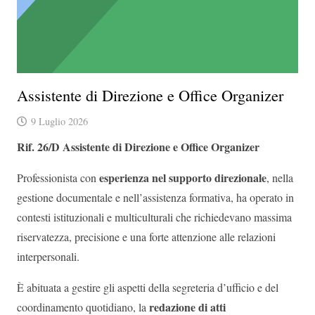
Assistente di Direzione e Office Organizer
9 Luglio 2026
Rif. 26/D
Assistente di Direzione e Office Organizer
esperienza nel supporto direzionale
Professionista con
, nella
gestione documentale e nell’assistenza formativa, ha operato in
contesti istituzionali e multiculturali che richiedevano massima
riservatezza, precisione e una forte attenzione alle relazioni
interpersonali.
È abituata a gestire gli aspetti della segreteria d’ufficio e del
redazione di atti
coordinamento quotidiano, la