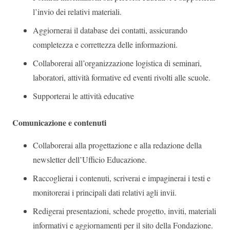
l’invio dei relativi materiali.
Aggiornerai il database dei contatti, assicurando
completezza e correttezza delle informazioni.
Collaborerai all’organizzazione logistica di seminari,
laboratori, attività formative ed eventi rivolti alle scuole.
Supporterai le attività educative
Comunicazione e contenuti
Collaborerai alla progettazione e alla redazione della
newsletter dell’Ufficio Educazione.
Raccoglierai i contenuti, scriverai e impaginerai i testi e
monitorerai i principali dati relativi agli invii.
Redigerai presentazioni, schede progetto, inviti, materiali
informativi e aggiornamenti per il sito della Fondazione.