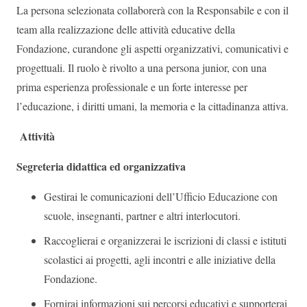
La persona selezionata collaborerà con la Responsabile e con il
team alla realizzazione delle attività educative della
Fondazione, curandone gli aspetti organizzativi, comunicativi e
progettuali.
Il ruolo è rivolto a una persona junior, con una
prima esperienza professionale e un forte interesse per
l’educazione, i diritti umani, la memoria e la cittadinanza attiva.
Attività
Segreteria didattica ed organizzativa
Gestirai le comunicazioni dell’Ufficio Educazione con
scuole, insegnanti, partner e altri interlocutori.
Raccoglierai e organizzerai le iscrizioni di classi e istituti
scolastici ai progetti, agli incontri e alle iniziative della
Fondazione.
Fornirai informazioni sui percorsi educativi e supporterai