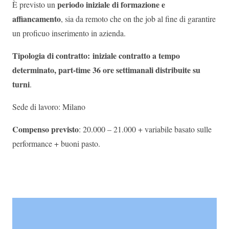
periodo iniziale di formazione e
È previsto un
affiancamento
, sia da remoto che on the job al fine di garantire
un proficuo inserimento in azienda.
Tipologia di contratto:
iniziale contratto a tempo
determinato, part-time 36 ore settimanali distribuite su
turni
.
Sede di lavoro: Milano
Compenso previsto
: 20.000 – 21.000 + variabile basato sulle
performance + buoni pasto.