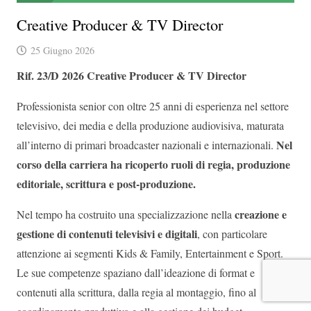
Creative Producer & TV Director
25 Giugno 2026
Rif. 23/D 2026
Creative Producer & TV Director
Professionista senior con oltre 25 anni di esperienza nel settore
televisivo, dei media e della produzione audiovisiva, maturata
Nel
all’interno di primari broadcaster nazionali e internazionali.
corso della carriera ha ricoperto ruoli di regia, produzione
editoriale, scrittura e post-produzione.
creazione e
Nel tempo ha costruito una specializzazione nella
gestione di contenuti televisivi e digitali
, con particolare
attenzione ai segmenti Kids & Family, Entertainment e Sport.
Le sue competenze spaziano dall’ideazione di format e
contenuti alla scrittura, dalla regia al montaggio, fino al