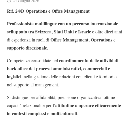
25 Giugno 2026
Rif. 24/D
Operations e Office Management
Professionista multilingue con un percorso internazionale
sviluppato tra Svizzera, Stati Uniti e Israele
e oltre dieci anni
Office Management, Operations e
di esperienza in ruoli di
supporto direzionale
.
coordinamento delle attività di
Competenze consolidate nel
back office dei processi amministrativi, commerciali e
logistici
, nella gestione delle relazioni con clienti e fornitori e
nel supporto al management.
Si distingue per affidabilità, precisione organizzativa, ottime
attitudine a operare efficacemente
capacità relazionali e per l’
in contesti complessi e multiculturali
.