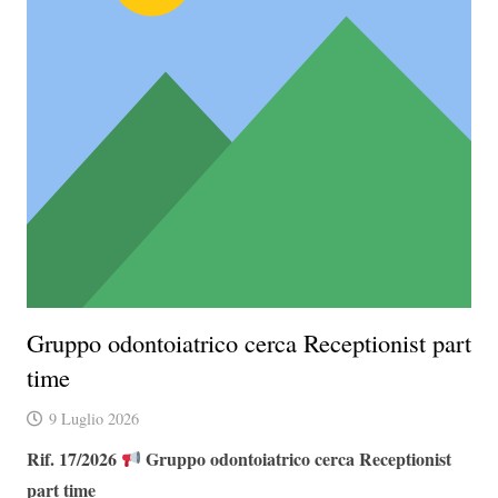
Gruppo odontoiatrico cerca Receptionist part
time
9 Luglio 2026
Rif. 17/2026
Gruppo odontoiatrico cerca Receptionist
part time