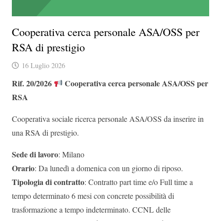
Cooperativa cerca personale ASA/OSS per
RSA di prestigio
16 Luglio 2026
Rif. 20/2026
Cooperativa cerca personale ASA/OSS per
RSA
Cooperativa sociale ricerca personale ASA/OSS da inserire in
una RSA di prestigio.
Sede di lavoro
: Milano
Orario
: Da lunedì a domenica con un giorno di riposo.
Tipologia di contratto
: Contratto part time e/o Full time a
tempo determinato 6 mesi con concrete possibilità di
trasformazione a tempo indeterminato. CCNL delle