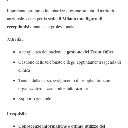
Importante gruppo odontoiatrico presente su tutto il territorio
sede di Milano una figura di
nazionale, cerca per la
receptionist
dinamica e professionale.
Attività:
gestione del Front Office
Accoglienza dei pazienti e
Gestione delle telefonate e degli appuntamenti (agenda di
clinica)
Tenuta della cassa, svolgimento di semplici funzioni
organizzativo – contabili e fatturazione
Supporto generale
I requisiti:
Conoscenze informatiche e ottimo utilizzo del