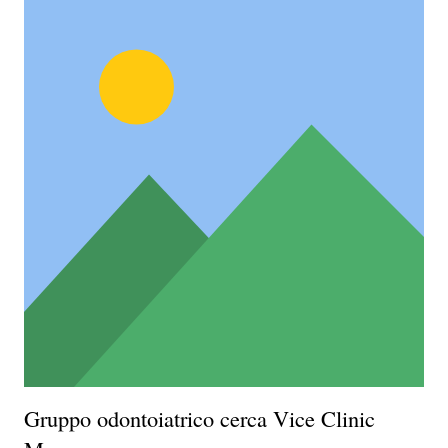
Gruppo odontoiatrico cerca Vice Clinic