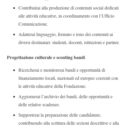
Contribuirai alla produzione di contenuti social dedicati
alle attività educative, in coordinamento con l’Ufficio
Comunicazione.
Adatterai linguaggio, formato e tono dei contenuti ai
diversi destinatari: studenti, docenti, istituzioni e partner.
Progettazione culturale e scouting bandi
Ricercherai e monitorerai bandi e opportunità di
finanziamento locali, nazionali ed europee coerenti con
le attività educative della Fondazione.
Aggiornerai l’archivio dei bandi, delle opportunità e
delle relative scadenze.
Supporterai la preparazione delle candidature,
contribuendo alla scrittura delle sezioni descrittive e alla