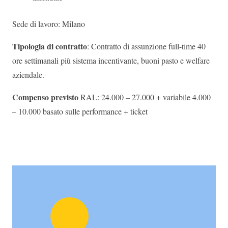
Sede di lavoro: Milano
Tipologia di contratto
: Contratto di assunzione full-time 40
ore settimanali più sistema incentivante, buoni pasto e welfare
aziendale.
Compenso previsto
RAL: 24.000 – 27.000 + variabile 4.000
– 10.000 basato sulle performance + ticket