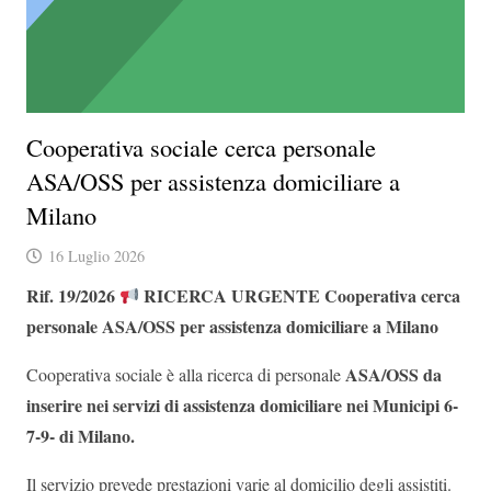
Cooperativa sociale cerca personale
ASA/OSS per assistenza domiciliare a
Milano
16 Luglio 2026
Rif. 19/2026
RICERCA URGENTE
Cooperativa cerca
personale ASA/OSS per assistenza domiciliare a Milano
ASA/OSS da
Cooperativa sociale è alla ricerca di personale
inserire nei servizi di assistenza domiciliare nei Municipi 6-
7-9- di Milano.
Il servizio prevede prestazioni varie al domicilio degli assistiti.