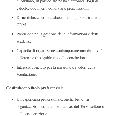
quotidiano, in particolare posta elettronica, fogli di
calcolo, documenti condivisi e presentazioni.
Dimestichezza con database, mailing list o strumenti
CRM.
Precisione nella gestione delle informazioni e delle
scadenze.
Capacità di organizzare contemporaneamente attività
differenti e di seguirle fino alla conclusione.
Interesse concreto per la missione e i valori della
Fondazione.
Costituiscono titolo preferenziale
Un’esperienza professionale, anche breve, in
organizzazioni culturali, educative, del Terzo settore o
della cooperazione.