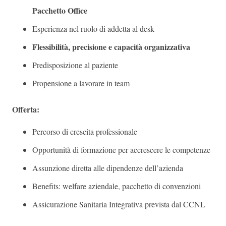
Pacchetto Office
Esperienza nel ruolo di addetta al desk
Flessibilità, precisione e capacità organizzativa
Predisposizione al paziente
Propensione a lavorare in team
Offerta:
Percorso di crescita professionale
Opportunità di formazione per accrescere le competenze
Assunzione diretta alle dipendenze dell’azienda
Benefits: welfare aziendale, pacchetto di convenzioni
Assicurazione Sanitaria Integrativa prevista dal CCNL