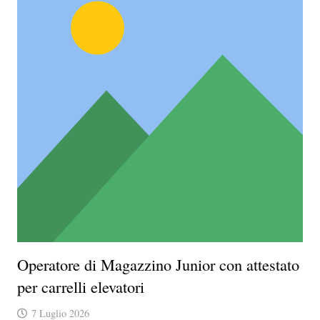
Operatore di Magazzino Junior con attestato
per carrelli elevatori
7 Luglio 2026