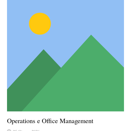
Operations e Office Management