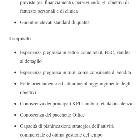
previste (es. finanziamenti), perseguendo gli obiettivi di
fatturato personali e di clinica
Garantire elevati standard di qualità
I requisiti:
Esperienza pregressa in settori come retail, B2C, vendita
al dettaglio
Esperienza pregressa in ruoli come consulente di vendita
Forte orientamento ed attitudine al raggiungimento degli
obiettivi
Conoscenza dei principali KPI’s ambito retail/consulenza
Conoscenza del pacchetto Office
Capacità di pianificazione strategica dell’attività
commerciale ed ottima gestione del tempo