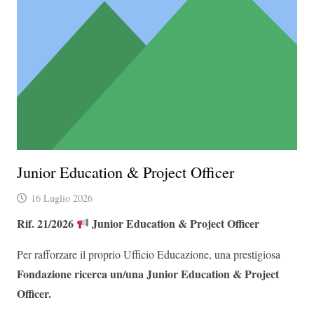
Junior Education & Project Officer
16 Luglio 2026
Rif. 21/2026
Junior Education & Project Officer
Per rafforzare il proprio Ufficio Educazione, una prestigiosa
Fondazione ricerca un/una Junior Education & Project
Officer.