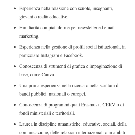
Esperienza nella relazione con scuole, insegnanti,
giovani o realtà educative.
Familiarità con piattaforme per newsletter ed email
marketing.
Esperienza nella gestione di profili social istituzionali, in
particolare Instagram e Facebook.
Conoscenza di strumenti di grafica e impaginazione di
base, come Canva.
Una prima esperienza nella ricerca o nella scrittura di
bandi pubblici, nazionali o europei.
Conoscenza di programmi quali Erasmus+, CERV o di
fondi ministeriali e territoriali.
Laurea in discipline umanistiche, educative, sociali, della
comunicazione, delle relazioni internazionali o in ambiti