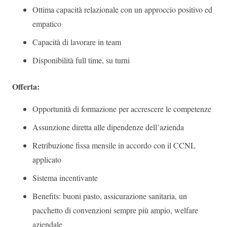
Ottima capacità relazionale con un approccio positivo ed
empatico
Capacità di lavorare in team
Disponibilità full time, su turni
Offerta:
Opportunità di formazione per accrescere le competenze
Assunzione diretta alle dipendenze dell’azienda
Retribuzione fissa mensile in accordo con il CCNL
applicato
Sistema incentivante
Benefits: buoni pasto, assicurazione sanitaria, un
pacchetto di convenzioni sempre più ampio, welfare
aziendale