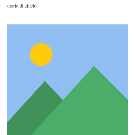
orario di ufficio.