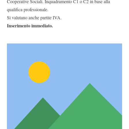
Cooperative Sociali. Inquadramento C1 o C2 in base alla
qualifica professionale.
Si valutano anche partite IVA.
Inserimento immediato.