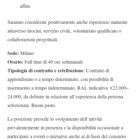
affini.
Saranno considerate positivamente anche esperienze maturate
attraverso tirocini, servizio civile, volontariato qualificato o
collaborazioni progettuali.
Sede:
Milano
Orario:
Full time di 40 ore settimanali
Tipologia di contratto e retribuzione
: Contratto di
apprendistato o a tempo determinato, con possibilità di
inserimento a tempo indeterminato. RAL indicativa: €22.000–
24.000, da definire in relazione all’esperienza della persona
selezionata. Buoni pasto.
La posizione prevede lo svolgimento dell’attività
prevalentemente in presenza e la disponibilità occasionale a
partecipare a eventi o iniziative anche al di fuori del consueto