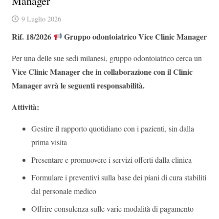
Manager
9 Luglio 2026
Rif. 18/2026
Gruppo odontoiatrico Vice Clinic Manager
Per una delle sue sedi milanesi, gruppo odontoiatrico cerca un
Vice
Clinic Manager che in collaborazione con il Clinic
Manager avrà le seguenti responsabilità.
Attività:
Gestire il rapporto quotidiano con i pazienti, sin dalla
prima visita
Presentare e promuovere i servizi offerti dalla clinica
Formulare i preventivi sulla base dei piani di cura stabiliti
dal personale medico
Offrire consulenza sulle varie modalità di pagamento