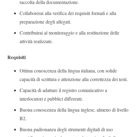
raccolta della documentazione.
Collaborerai alla verifica dei requisiti formali e alla
preparazione degli allegati.
Contribuirai al monitoraggio e alla restituzione delle
attività realizzate.
Requisiti
Ottima conoscenza della lingua italiana, con solide
capacità di scrittura e attenzione alla correttezza dei testi.
Capacità di adattare il registro comunicativo a
interlocutori e pubblici differenti.
Buona conoscenza della lingua inglese, almeno di livello
B2.
Buona padronanza degli strumenti digitali di uso