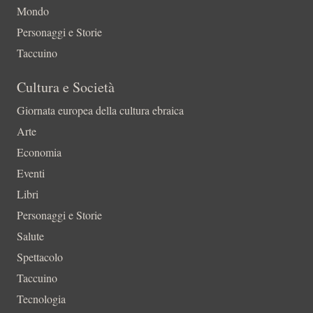
Mondo
Personaggi e Storie
Taccuino
Cultura e Società
Giornata europea della cultura ebraica
Arte
Economia
Eventi
Libri
Personaggi e Storie
Salute
Spettacolo
Taccuino
Tecnologia