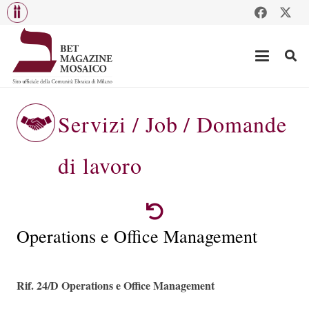
Servizi / Job / Domande
di lavoro
Operations e Office Management
Rif. 24/D
Operations e Office Management