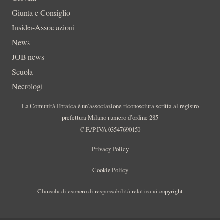
Giunta e Consiglio
Insider-Associazioni
News
JOB news
Scuola
Necrologi
La Comunità Ebraica è un’associazione riconosciuta scritta al registro
prefettura Milano numero d’ordine 285
C.F./P.IVA 03547690150
Privacy Policy
Cookie Policy
Clausola di esonero di responsabilità relativa ai copyright