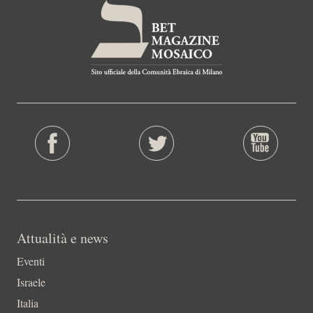
Attualità e news
Eventi
Israele
Italia