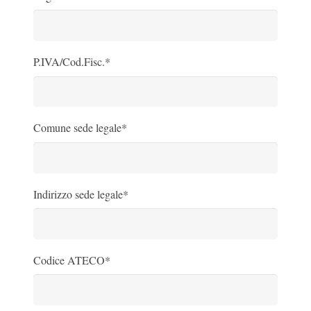
P.IVA/Cod.Fisc.*
Comune sede legale*
Indirizzo sede legale*
Codice ATECO*