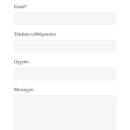
Email*
Telefono (obbligatorio)
Oggetto
Messaggio