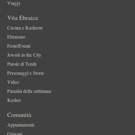
Viaggi
Vita Ebraica
Cucina e Kasherut
Ebraismo
Feste/Eventi
Jewish in the City
Parole di Torah
Personaggi e Storie
Video
Parashà della settimana
Kesher
Comunità
Appuntamenti
Giovani