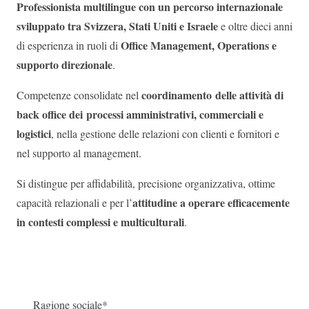
Professionista multilingue con un percorso internazionale
sviluppato tra Svizzera, Stati Uniti e Israele
e oltre dieci anni
Office Management, Operations e
di esperienza in ruoli di
supporto direzionale
.
coordinamento delle attività di
Competenze consolidate nel
back office dei processi amministrativi, commerciali e
logistici
, nella gestione delle relazioni con clienti e fornitori e
nel supporto al management.
Si distingue per affidabilità, precisione organizzativa, ottime
attitudine a operare efficacemente
capacità relazionali e per l’
in contesti complessi e multiculturali
.
Ragione sociale*