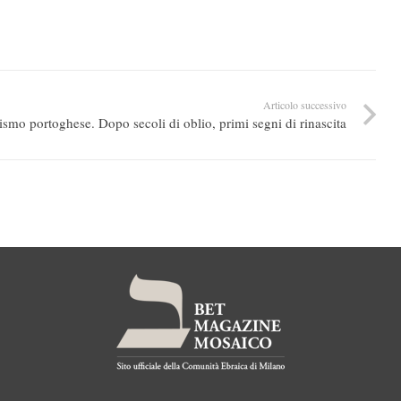
Articolo successivo
ismo portoghese. Dopo secoli di oblio, primi segni di rinascita