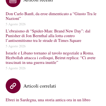
Don Carlo Banfi, da eroe dimenticato a “Giusto Tra le
Nazioni”
5 Agosto 2026
L’ebraismo di “Spider-Man: Brand New Day”: dal
Punisher di Jon Bernthal alla lotta contro
l’antisemitismo tra le strade di Times Square
5 Agosto 2026
Israele e Libano tornano al tavolo negoziale a Roma.
Hezbollah attacca i colloqui, Beirut replica: “Ci avete
trascinati in una guerra inutile”
5 Agosto 2026
Articoli correlati
Ebrei in Sardegna, una storia antica ora in un libro