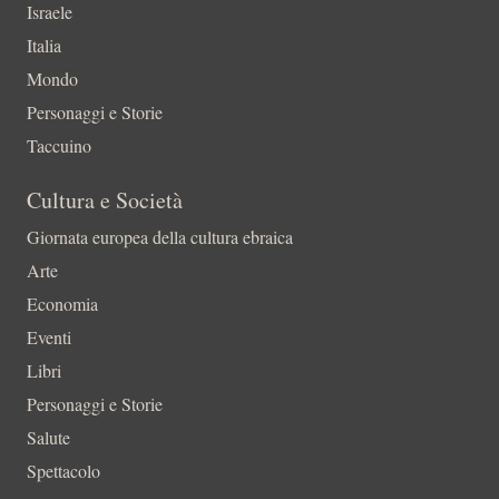
Israele
Italia
Mondo
Personaggi e Storie
Taccuino
Cultura e Società
Giornata europea della cultura ebraica
Arte
Economia
Eventi
Libri
Personaggi e Storie
Salute
Spettacolo