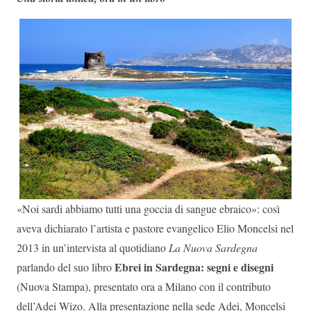
«Noi sardi abbiamo tutti una goccia di sangue ebraico»: così
aveva dichiarato l’artista e pastore evangelico Elio Moncelsi nel
2013 in un’intervista al quotidiano
La Nuova Sardegna
Ebrei in Sardegna: segni e disegni
parlando del suo libro
(Nuova Stampa), presentato ora a Milano con il contributo
dell’Adei Wizo. Alla presentazione nella sede Adei, Moncelsi