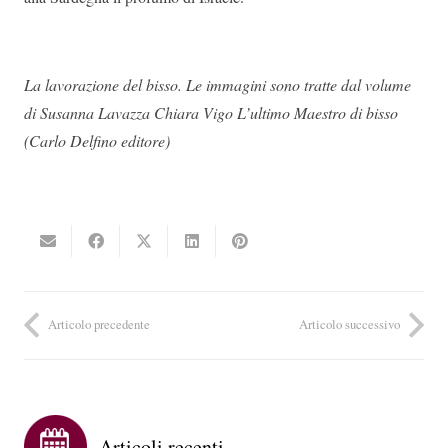
La lavorazione del bisso. Le immagini sono tratte dal volume
di Susanna Lavazza Chiara Vigo L’ultimo Maestro di bisso
(Carlo Delfino editore)
Articolo precedente
Articolo successivo
Articoli recenti