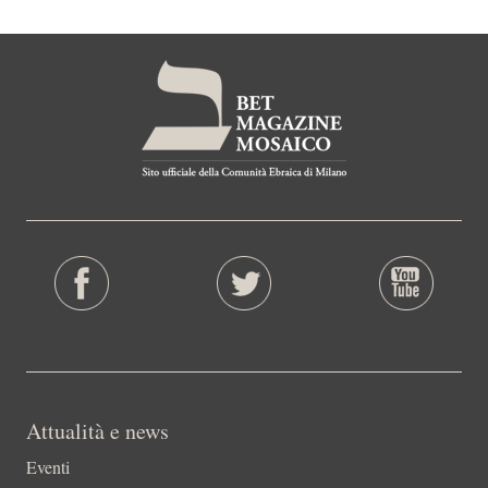
Attualità e news
Eventi