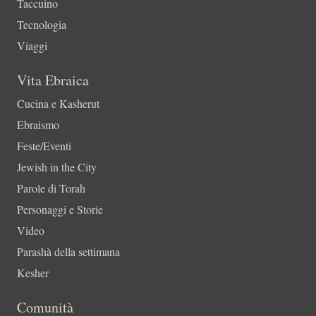
Taccuino
Tecnologia
Viaggi
Vita Ebraica
Cucina e Kasherut
Ebraismo
Feste/Eventi
Jewish in the City
Parole di Torah
Personaggi e Storie
Video
Parashà della settimana
Kesher
Comunità