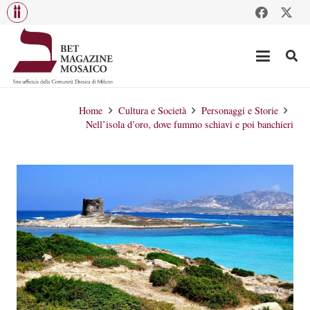
Home
Cultura e Società
Personaggi e Storie
Nell’isola d’oro, dove fummo schiavi e poi banchieri