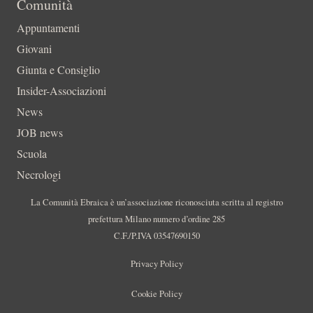
Comunità
Appuntamenti
Giovani
Giunta e Consiglio
Insider-Associazioni
News
JOB news
Scuola
Necrologi
La Comunità Ebraica è un’associazione riconosciuta scritta al registro
prefettura Milano numero d’ordine 285
C.F./P.IVA 03547690150
Privacy Policy
Cookie Policy