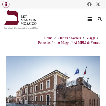
Home
Cultura e Società
Viaggi
Ponte del Primo Maggio? Al MEIS di Ferrara