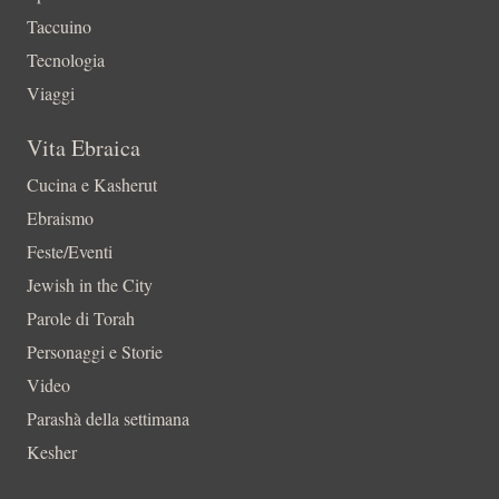
Taccuino
Tecnologia
Viaggi
Vita Ebraica
Cucina e Kasherut
Ebraismo
Feste/Eventi
Jewish in the City
Parole di Torah
Personaggi e Storie
Video
Parashà della settimana
Kesher