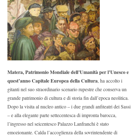
Matera, Patrimonio Mondiale dell’Umanità per l’Unesco e
quest’anno Capitale Europea della Cultura
, ha accolto i
gitanti nel suo straordinario scenario rupestre che conserva un
grande patrimonio di cultura e di storia fin dall’epoca neolitica.
Dopo la visita al nucleo antico – i due grandi anfiteatri dei Sassi
– e alla elegante parte settecentesca di impronta barocca,
l’ingresso nel seicentesco Palazzo Lanfranchi è stato
emozionante. Calda l’accoglienza della sovrintendente di