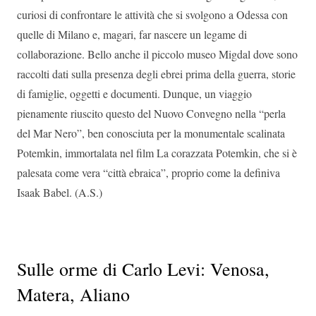
curiosi di confrontare le attività che si svolgono a Odessa con
quelle di Milano e, magari, far nascere un legame di
collaborazione. Bello anche il piccolo museo Migdal dove sono
raccolti dati sulla presenza degli ebrei prima della guerra, storie
di famiglie, oggetti e documenti. Dunque, un viaggio
pienamente riuscito questo del Nuovo Convegno nella “perla
del Mar Nero”, ben conosciuta per la monumentale scalinata
Potemkin, immortalata nel film La corazzata Potemkin, che si è
palesata come vera “città ebraica”, proprio come la definiva
Isaak Babel. (A.S.)
Sulle orme di Carlo Levi: Venosa,
Matera, Aliano