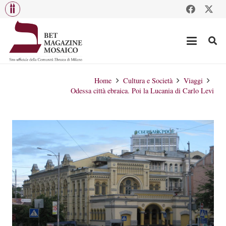
Home
Cultura e Società
Viaggi
Odessa città ebraica. Poi la Lucania di Carlo Levi