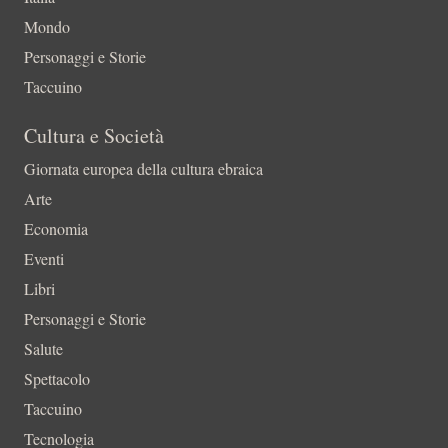
Mondo
Personaggi e Storie
Taccuino
Cultura e Società
Giornata europea della cultura ebraica
Arte
Economia
Eventi
Libri
Personaggi e Storie
Salute
Spettacolo
Taccuino
Tecnologia