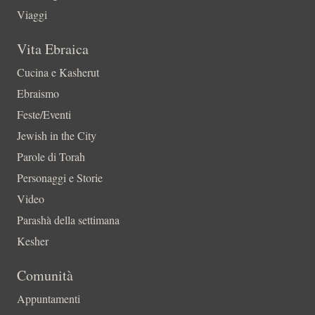
Viaggi
Vita Ebraica
Cucina e Kasherut
Ebraismo
Feste/Eventi
Jewish in the City
Parole di Torah
Personaggi e Storie
Video
Parashà della settimana
Kesher
Comunità
Appuntamenti