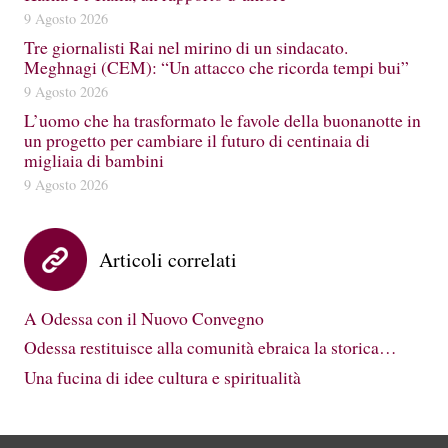
9 Agosto 2026
Tre giornalisti Rai nel mirino di un sindacato.
Meghnagi (CEM): “Un attacco che ricorda tempi bui”
9 Agosto 2026
L’uomo che ha trasformato le favole della buonanotte in
un progetto per cambiare il futuro di centinaia di
migliaia di bambini
9 Agosto 2026
Articoli correlati
A Odessa con il Nuovo Convegno
Odessa restituisce alla comunità ebraica la storica…
Una fucina di idee cultura e spiritualità