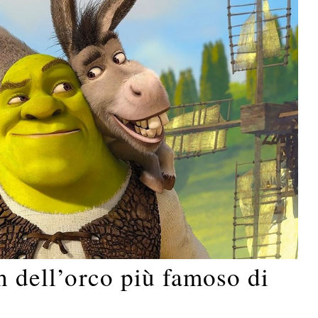
sh dell’orco più famoso di