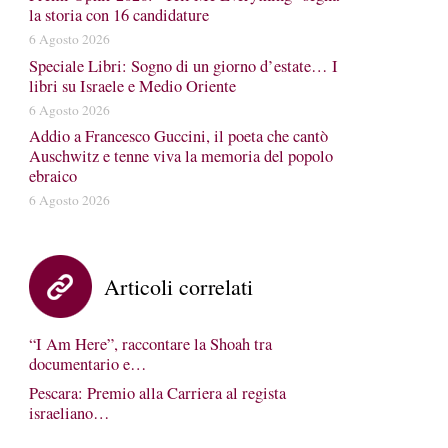
la storia con 16 candidature
6 Agosto 2026
Speciale Libri: Sogno di un giorno d’estate… I
libri su Israele e Medio Oriente
6 Agosto 2026
Addio a Francesco Guccini, il poeta che cantò
Auschwitz e tenne viva la memoria del popolo
ebraico
6 Agosto 2026
Articoli correlati
“I Am Here”, raccontare la Shoah tra
documentario e…
Pescara: Premio alla Carriera al regista
israeliano…