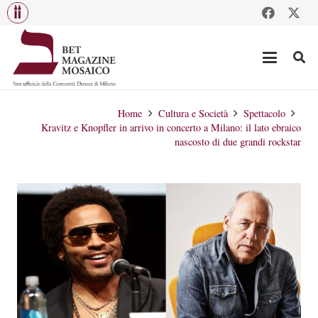
Home
Cultura e Società
Spettacolo
Kravitz e Knopfler in arrivo in concerto a Milano: il lato ebraico
nascosto di due grandi rockstar