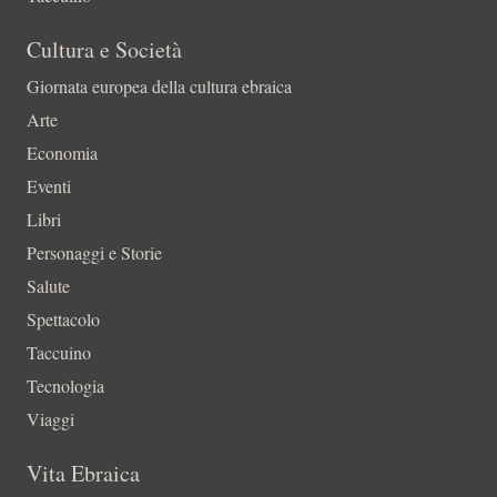
Cultura e Società
Giornata europea della cultura ebraica
Arte
Economia
Eventi
Libri
Personaggi e Storie
Salute
Spettacolo
Taccuino
Tecnologia
Viaggi
Vita Ebraica