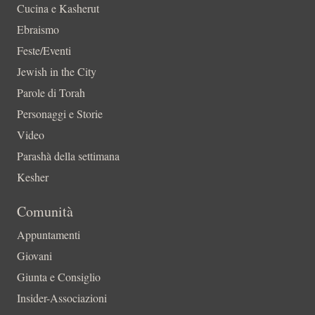
Cucina e Kasherut
Ebraismo
Feste/Eventi
Jewish in the City
Parole di Torah
Personaggi e Storie
Video
Parashà della settimana
Kesher
Comunità
Appuntamenti
Giovani
Giunta e Consiglio
Insider-Associazioni