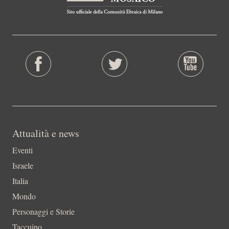
Attualità e news
Eventi
Israele
Italia
Mondo
Personaggi e Storie
Taccuino