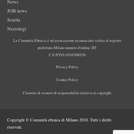
News
JOB news
Scuola
Necrologi
La Comunità Ebraica è un’associazione riconosciuta scritta al registro
prefettura Milano numero d’ordine 285
C.F./P.IVA 03547690150
Privacy Policy
Cookie Policy
Clausola di esonero di responsabilità relativa ai copyright
Copyright © Comunità ebraica di Milano 2010. Tutti i diritti
riservati.