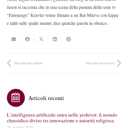
Jason si racconta che in una scena della puntata della serie tv
“Entourage” Kravitz venne filmato a un Bat Mitzva con kippa
e tallit sulle spalle mentre dice qualche parola in ebraico.
Articolo precedente
Articolo successivo
Articoli recenti
L’intelligenza artificiale entra nelle yeshivot: il mondo
chassidico diviso tra innovazione e autorità religiosa
10 Agosto 2026