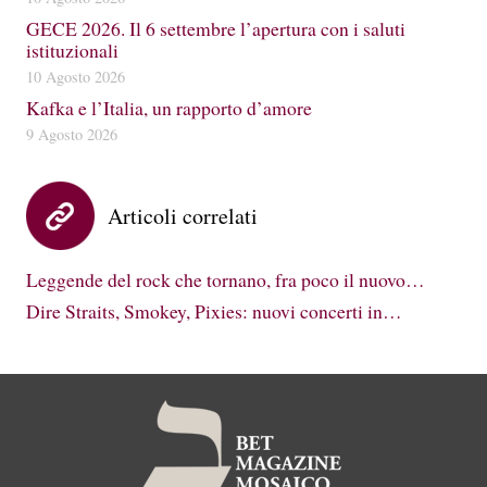
GECE 2026. Il 6 settembre l’apertura con i saluti
istituzionali
10 Agosto 2026
Kafka e l’Italia, un rapporto d’amore
9 Agosto 2026
Articoli correlati
Leggende del rock che tornano, fra poco il nuovo…
Dire Straits, Smokey, Pixies: nuovi concerti in…