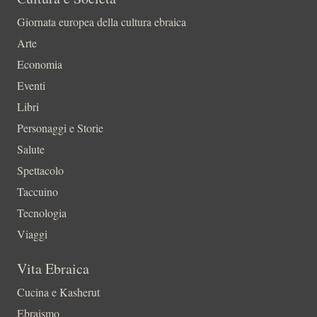
Giornata europea della cultura ebraica
Arte
Economia
Eventi
Libri
Personaggi e Storie
Salute
Spettacolo
Taccuino
Tecnologia
Viaggi
Vita Ebraica
Cucina e Kasherut
Ebraismo