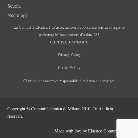
Scuola
Necrologi
La Comunità Ebraica è un’associazione riconosciuta scritta al registro
prefettura Milano numero d’ordine 285
C.F./P.IVA 03547690150
Privacy Policy
Cookie Policy
Clausola di esonero di responsabilità relativa ai copyright
Copyright © Comunità ebraica di Milano 2010. Tutti i diritti
riservati.
Made with love by
Elastico Comunicazione