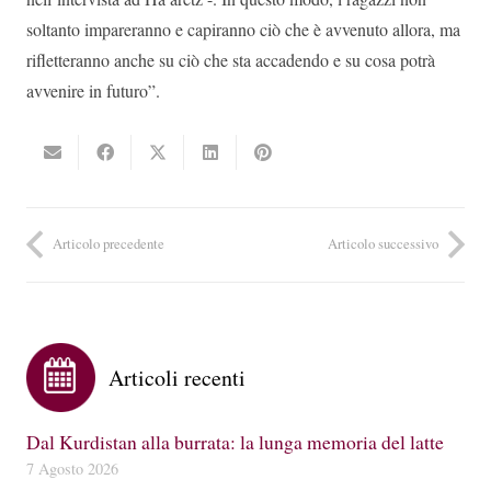
soltanto impareranno e capiranno ciò che è avvenuto allora, ma
rifletteranno anche su ciò che sta accadendo e su cosa potrà
avvenire in futuro”.
Articolo precedente
Articolo successivo
Articoli recenti
Dal Kurdistan alla burrata: la lunga memoria del latte
7 Agosto 2026