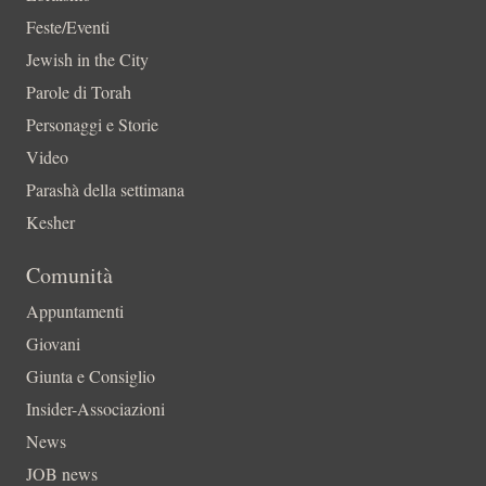
Feste/Eventi
Jewish in the City
Parole di Torah
Personaggi e Storie
Video
Parashà della settimana
Kesher
Comunità
Appuntamenti
Giovani
Giunta e Consiglio
Insider-Associazioni
News
JOB news