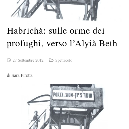
Habrichà: sulle orme dei
profughi, verso l’Alyià Beth
27 Settembre 2012
Spettacolo
di Sara Pirotta