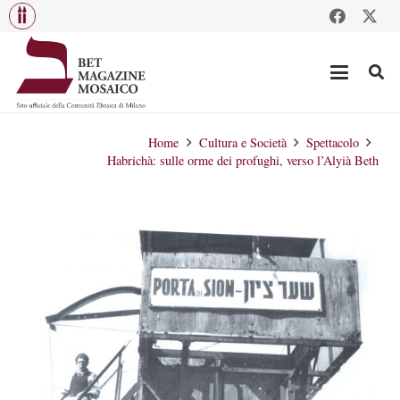
Home
Cultura e Società
Spettacolo
Habrichà: sulle orme dei profughi, verso l’Alyià Beth