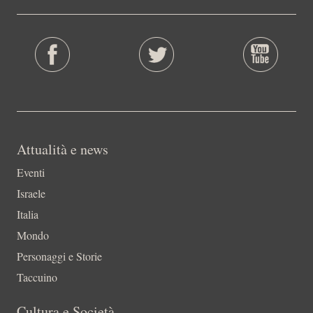
Attualità e news
Eventi
Israele
Italia
Mondo
Personaggi e Storie
Taccuino
Cultura e Società