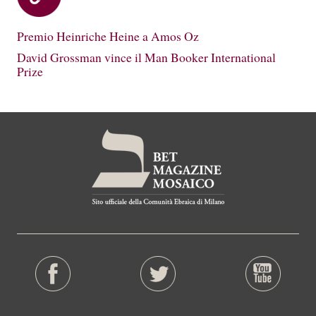
Premio Heinriche Heine a Amos Oz
David Grossman vince il Man Booker International
Prize