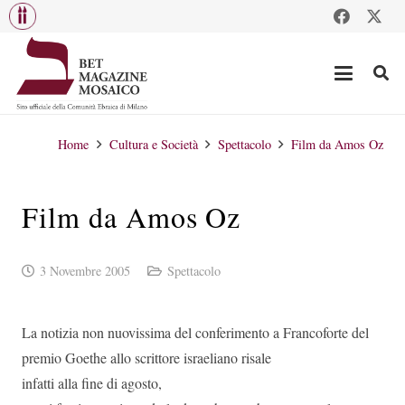
Home
Cultura e Società
Spettacolo
Film da Amos Oz
Film da Amos Oz
3 Novembre 2005
Spettacolo
La notizia non nuovissima del conferimento a Francoforte del
premio Goethe allo scrittore israeliano risale
infatti alla fine di agosto,