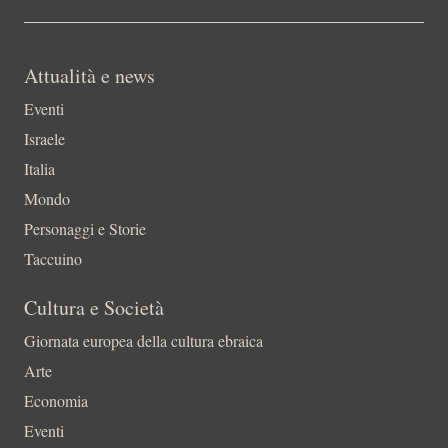
Attualità e news
Eventi
Israele
Italia
Mondo
Personaggi e Storie
Taccuino
Cultura e Società
Giornata europea della cultura ebraica
Arte
Economia
Eventi