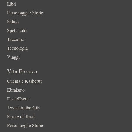
Libri
Personaggi e Storie
Salute
Spettacolo
Taccuino
Tecnologia
Viaggi
Vita Ebraica
Cucina e Kasherut
Ebraismo
Feste/Eventi
Jewish in the City
Parole di Torah
Personaggi e Storie