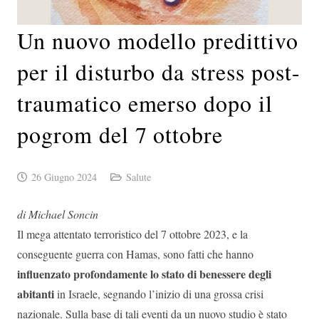
Un nuovo modello predittivo
per il disturbo da stress post-
traumatico emerso dopo il
pogrom del 7 ottobre
26 Giugno 2024
Salute
di Michael Soncin
Il mega attentato terroristico del 7 ottobre 2023, e la
conseguente guerra con Hamas, sono fatti che hanno
influenzato profondamente lo stato di benessere degli
abitanti
in Israele, segnando l’inizio di una grossa crisi
nazionale. Sulla base di tali eventi da un nuovo studio è stato