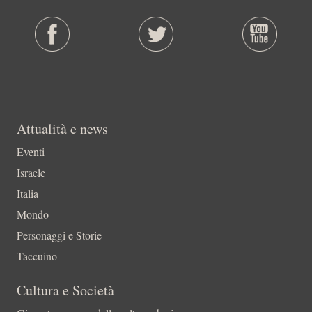
Attualità e news
Eventi
Israele
Italia
Mondo
Personaggi e Storie
Taccuino
Cultura e Società