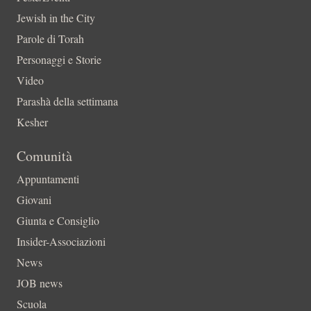
Jewish in the City
Parole di Torah
Personaggi e Storie
Video
Parashà della settimana
Kesher
Comunità
Appuntamenti
Giovani
Giunta e Consiglio
Insider-Associazioni
News
JOB news
Scuola