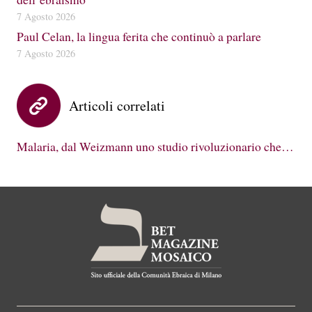
7 Agosto 2026
Paul Celan, la lingua ferita che continuò a parlare
7 Agosto 2026
Articoli correlati
Malaria, dal Weizmann uno studio rivoluzionario che…