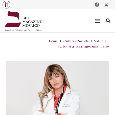
Home
Cultura e Società
Salute
Turbo laser per ringiovanire il viso