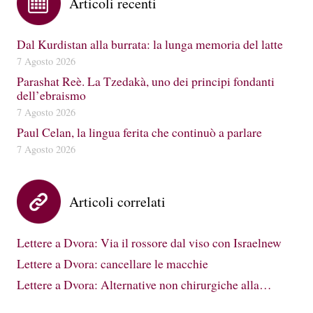
Articoli recenti
Dal Kurdistan alla burrata: la lunga memoria del latte
7 Agosto 2026
Parashat Reè. La Tzedakà, uno dei principi fondanti
dell’ebraismo
7 Agosto 2026
Paul Celan, la lingua ferita che continuò a parlare
7 Agosto 2026
Articoli correlati
Lettere a Dvora: Via il rossore dal viso con Israelnew
Lettere a Dvora: cancellare le macchie
Lettere a Dvora: Alternative non chirurgiche alla…