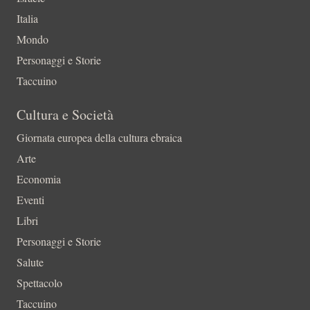
Italia
Mondo
Personaggi e Storie
Taccuino
Cultura e Società
Giornata europea della cultura ebraica
Arte
Economia
Eventi
Libri
Personaggi e Storie
Salute
Spettacolo
Taccuino