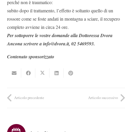
perché non è traumatico:
subito dopo il trattamento, l’effetto è soltanto quello di un
rossore come se foste andati in montagna a sciare, il recupero
completo avviene in circa 24 ore.
Per sottoporre le vostre domande alla Dottoressa Dvora
Ancona scrivere a info@dvora.it, 02 5469593.
Contenuto sponsorizzato
Articolo precedente
Articolo successivo