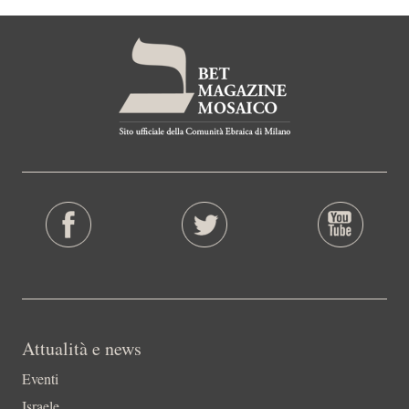
Attualità e news
Eventi
Israele