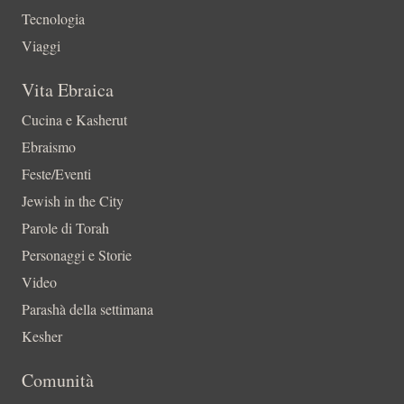
Tecnologia
Viaggi
Vita Ebraica
Cucina e Kasherut
Ebraismo
Feste/Eventi
Jewish in the City
Parole di Torah
Personaggi e Storie
Video
Parashà della settimana
Kesher
Comunità