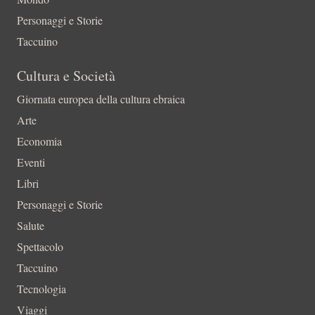
Personaggi e Storie
Taccuino
Cultura e Società
Giornata europea della cultura ebraica
Arte
Economia
Eventi
Libri
Personaggi e Storie
Salute
Spettacolo
Taccuino
Tecnologia
Viaggi