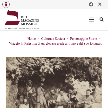
Home
Cultura e Società
Personaggi e Storie
Viaggio in Palestina di un giovane erede al trono e del suo fotografo