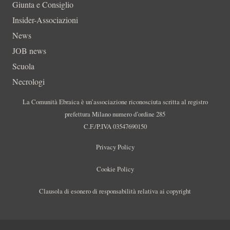
Giunta e Consiglio
Insider-Associazioni
News
JOB news
Scuola
Necrologi
La Comunità Ebraica è un’associazione riconosciuta scritta al registro
prefettura Milano numero d’ordine 285
C.F./P.IVA 03547690150
Privacy Policy
Cookie Policy
Clausola di esonero di responsabilità relativa ai copyright