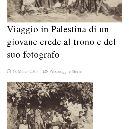
Viaggio in Palestina di un
giovane erede al trono e del
suo fotografo
18 Marzo 2013
Personaggi e Storie