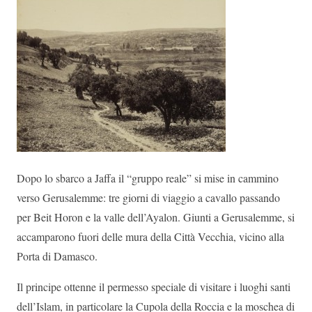
Dopo lo sbarco a Jaffa il “gruppo reale” si mise in cammino
verso Gerusalemme: tre giorni di viaggio a cavallo passando
per Beit Horon e la valle dell’Ayalon. Giunti a Gerusalemme, si
accamparono fuori delle mura della Città Vecchia, vicino alla
Porta di Damasco.
Il principe ottenne il permesso speciale di visitare i luoghi santi
dell’Islam, in particolare la Cupola della Roccia e la moschea di