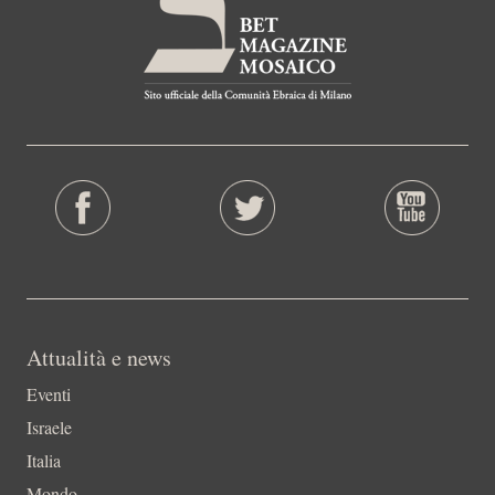
Attualità e news
Eventi
Israele
Italia
Mondo