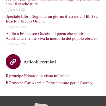
con 16 candidature
6 Agosto 2026
Speciale Libri: Sogno di un giorno d’estate… I libri su
Israele e Medio Oriente
6 Agosto 2026
Addio a Francesco Guccini, il poeta che cantò
Auschwitz e tenne viva la memoria del popolo ebraico
6 Agosto 2026
Articoli correlati
Il principe Edoardo in visita in Israele
Il Principe Carlo sarà a Gerusalemme per il Giorno…