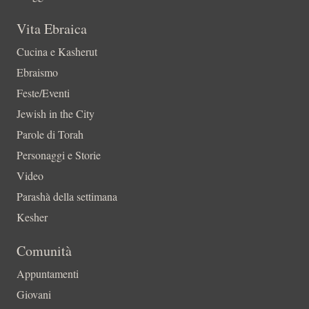
Vita Ebraica
Cucina e Kasherut
Ebraismo
Feste/Eventi
Jewish in the City
Parole di Torah
Personaggi e Storie
Video
Parashà della settimana
Kesher
Comunità
Appuntamenti
Giovani