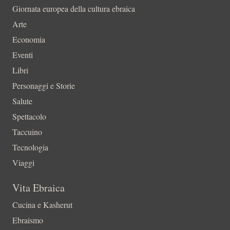
Giornata europea della cultura ebraica
Arte
Economia
Eventi
Libri
Personaggi e Storie
Salute
Spettacolo
Taccuino
Tecnologia
Viaggi
Vita Ebraica
Cucina e Kasherut
Ebraismo