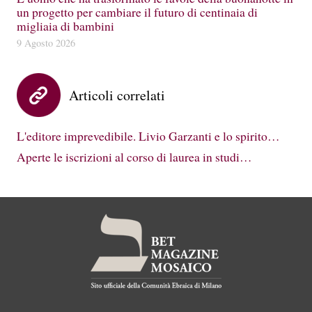
un progetto per cambiare il futuro di centinaia di
migliaia di bambini
9 Agosto 2026
Articoli correlati
L'editore imprevedibile. Livio Garzanti e lo spirito…
Aperte le iscrizioni al corso di laurea in studi…