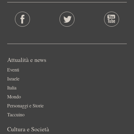
Attualità e news
Eventi
Israele
Italia
Mondo
Personaggi e Storie
Taccuino
Cultura e Società