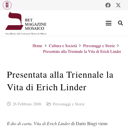
Home
Cultura e Società
Personaggi e Storie
Presentata alla Triennale la Vita di Erich Linder
Presentata alla Triennale la
Vita di Erich Linder
26 Febbraio 2008
Personaggi e Storie
Il dio di carta. Vita di Erich Linder
di Dario Biagi viene