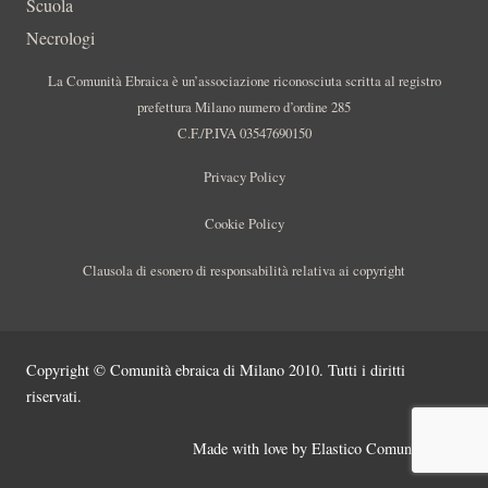
Scuola
Necrologi
La Comunità Ebraica è un’associazione riconosciuta scritta al registro
prefettura Milano numero d’ordine 285
C.F./P.IVA 03547690150
Privacy Policy
Cookie Policy
Clausola di esonero di responsabilità relativa ai copyright
Copyright © Comunità ebraica di Milano 2010. Tutti i diritti
riservati.
Made with love by
Elastico Comunicazione