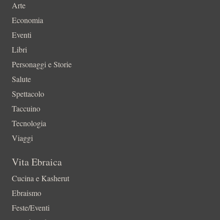
Arte
Economia
Eventi
Libri
Personaggi e Storie
Salute
Spettacolo
Taccuino
Tecnologia
Viaggi
Vita Ebraica
Cucina e Kasherut
Ebraismo
Feste/Eventi