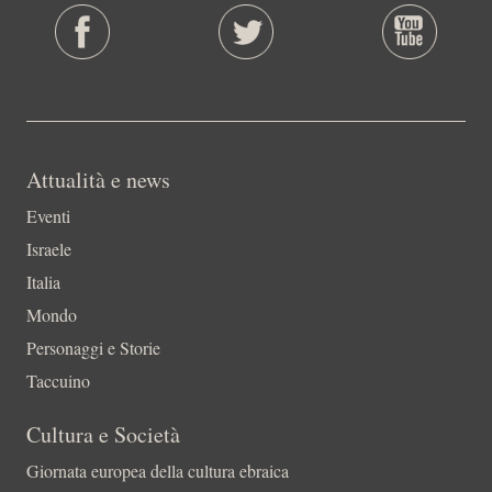
Attualità e news
Eventi
Israele
Italia
Mondo
Personaggi e Storie
Taccuino
Cultura e Società
Giornata europea della cultura ebraica