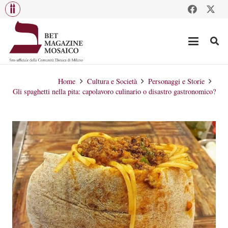
Home
Cultura e Società
Personaggi e Storie
Gli spaghetti nella pita: capolavoro culinario o disastro gastronomico?