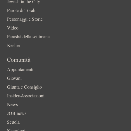
Jewish in the City
Parole di Torah
Personaggi e Storie
Video
Parashà della settimana
Kesher
Comunità
Appuntamenti
Giovani
Giunta e Consiglio
Insider-Associazioni
News
JOB news
Scuola
Necrologi