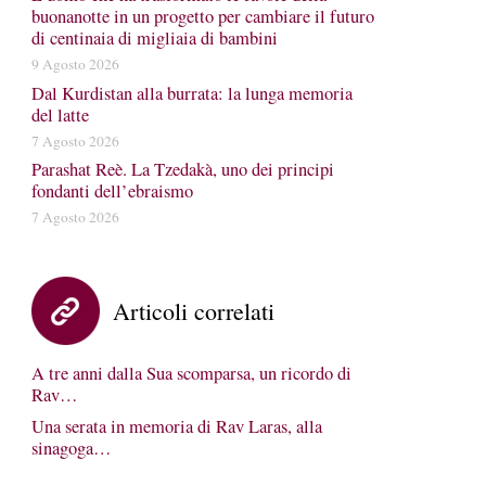
buonanotte in un progetto per cambiare il futuro
di centinaia di migliaia di bambini
9 Agosto 2026
Dal Kurdistan alla burrata: la lunga memoria
del latte
7 Agosto 2026
Parashat Reè. La Tzedakà, uno dei principi
fondanti dell’ebraismo
7 Agosto 2026
Articoli correlati
A tre anni dalla Sua scomparsa, un ricordo di
Rav…
Una serata in memoria di Rav Laras, alla
sinagoga…