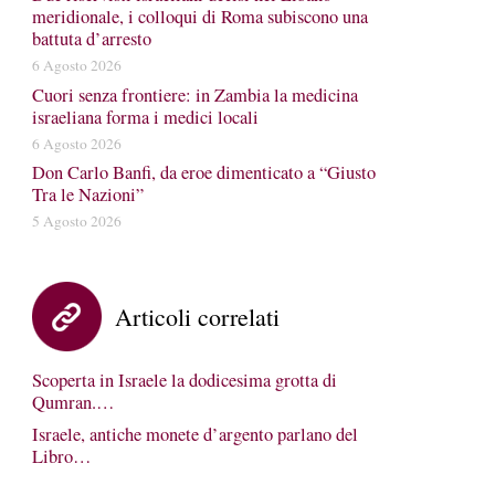
meridionale, i colloqui di Roma subiscono una
battuta d’arresto
6 Agosto 2026
Cuori senza frontiere: in Zambia la medicina
israeliana forma i medici locali
6 Agosto 2026
Don Carlo Banfi, da eroe dimenticato a “Giusto
Tra le Nazioni”
5 Agosto 2026
Articoli correlati
Scoperta in Israele la dodicesima grotta di
Qumran.…
Israele, antiche monete d’argento parlano del
Libro…