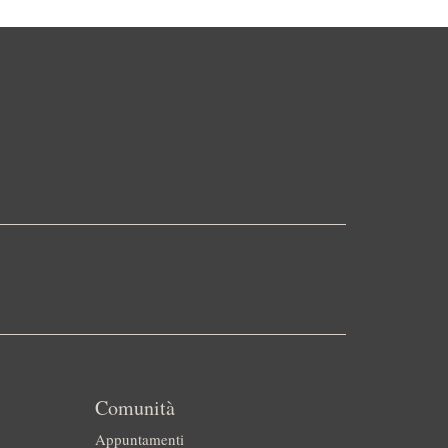
Comunità
Appuntamenti