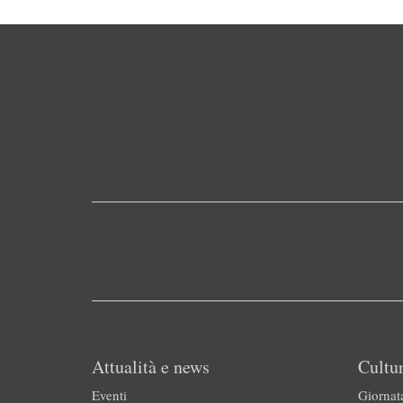
Attualità e news
Cultur
Eventi
Giornat