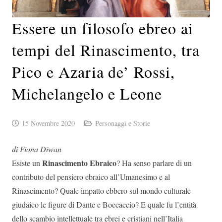
Essere un filosofo ebreo ai
tempi del Rinascimento, tra
Pico e Azaria de’ Rossi,
Michelangelo e Leone
15 Novembre 2020
Personaggi e Storie
di Fiona Diwan
Rinascimento Ebraico
Esiste un
? Ha senso parlare di un
contributo del pensiero ebraico all’Umanesimo e al
Rinascimento? Quale impatto ebbero sul mondo culturale
giudaico le figure di Dante e Boccaccio? E quale fu l’entità
dello scambio intellettuale tra ebrei e cristiani nell’Italia