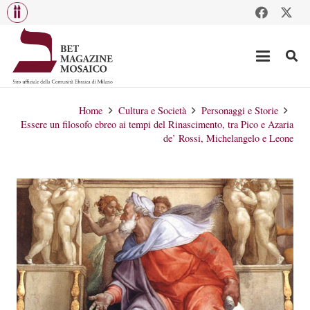
Home
Cultura e Società
Personaggi e Storie
Essere un filosofo ebreo ai tempi del Rinascimento, tra Pico e Azaria
de’ Rossi, Michelangelo e Leone