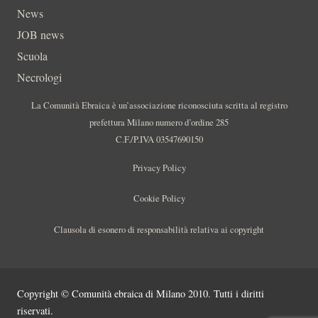
News
JOB news
Scuola
Necrologi
La Comunità Ebraica è un’associazione riconosciuta scritta al registro
prefettura Milano numero d’ordine 285
C.F./P.IVA 03547690150
Privacy Policy
Cookie Policy
Clausola di esonero di responsabilità relativa ai copyright
Copyright © Comunità ebraica di Milano 2010. Tutti i diritti
riservati.