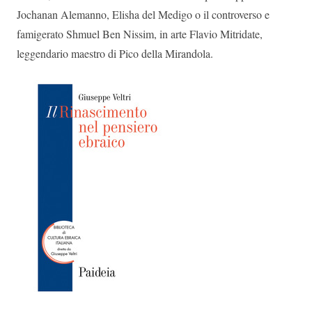
Jochanan Alemanno, Elisha del Medigo o il controverso e
famigerato Shmuel Ben Nissim, in arte Flavio Mitridate,
leggendario maestro di Pico della Mirandola.