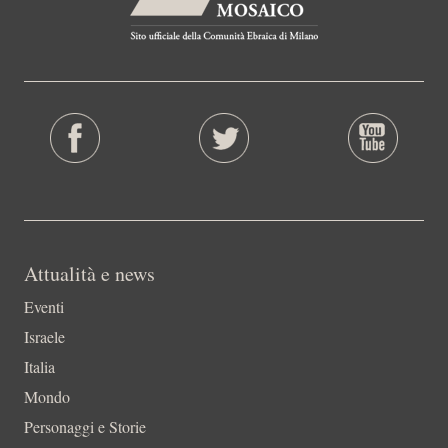
Attualità e news
Eventi
Israele
Italia
Mondo
Personaggi e Storie