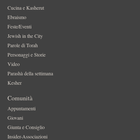
Cucina e Kasherut
Ebraismo
Feste/Eventi
Jewish in the City
Parole di Torah
Personaggi e Storie
Video
Parashà della settimana
Kesher
Comunità
Appuntamenti
Giovani
Giunta e Consiglio
Insider-Associazioni