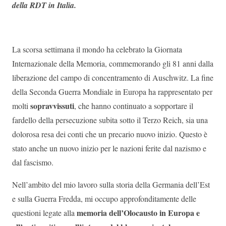
della RDT in Italia.
La scorsa settimana il mondo ha celebrato la Giornata
Internazionale della Memoria, commemorando gli 81 anni dalla
liberazione del campo di concentramento di Auschwitz. La fine
della Seconda Guerra Mondiale in Europa ha rappresentato per
sopravvissuti
molti
, che hanno continuato a sopportare il
fardello della persecuzione subita sotto il Terzo Reich, sia una
dolorosa resa dei conti che un precario nuovo inizio. Questo è
stato anche un nuovo inizio per le nazioni ferite dal nazismo e
dal fascismo.
Nell’ambito del mio lavoro sulla storia della Germania dell’Est
e sulla Guerra Fredda, mi occupo approfonditamente delle
memoria dell’Olocausto in Europa e
questioni legate alla