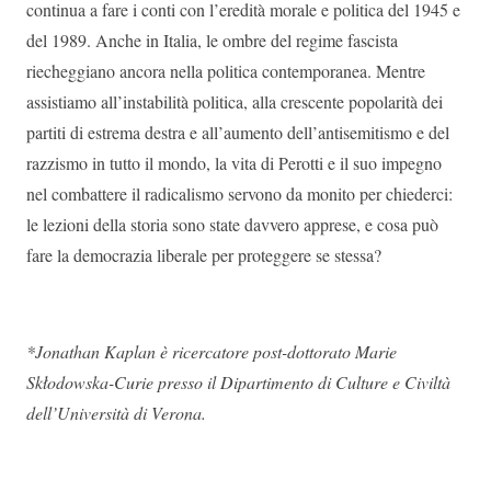
continua a fare i conti con l’eredità morale e politica del 1945 e
del 1989. Anche in Italia, le ombre del regime fascista
riecheggiano ancora nella politica contemporanea. Mentre
assistiamo all’instabilità politica, alla crescente popolarità dei
partiti di estrema destra e all’aumento dell’antisemitismo e del
razzismo in tutto il mondo, la vita di Perotti e il suo impegno
nel combattere il radicalismo servono da monito per chiederci:
le lezioni della storia sono state davvero apprese, e cosa può
fare la democrazia liberale per proteggere se stessa?
*Jonathan Kaplan è ricercatore post-dottorato Marie
Skłodowska-Curie presso il Dipartimento di Culture e Civiltà
dell’Università di Verona.