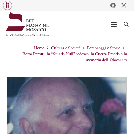
Home
Cultura e Società
Personaggi e Storie
Berto Perotti, la “Stunde Null” tedesca, la Guerra Fredda e la
memoria dell’Olocausto