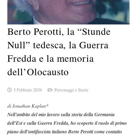
Berto Perotti, la “Stunde
Null” tedesca, la Guerra
Fredda e la memoria
dell’Olocausto
5 Febbraio 2026
Personaggi e Storie
di Jonathan Kaplan*
Nell’ambito del mio lavoro sulla storia della Germania
dell’Est e sulla Guerra Fredda, ho scoperto il ruolo di primo
piano dell’antifascista italiano Berto Perotti come contatto