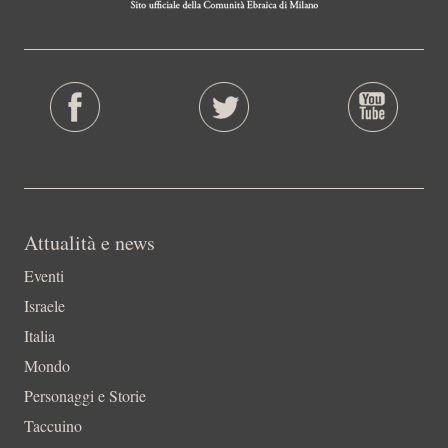
Attualità e news
Eventi
Israele
Italia
Mondo
Personaggi e Storie
Taccuino