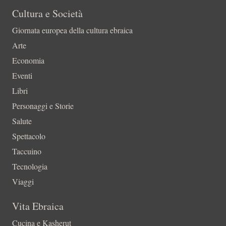
Cultura e Società
Giornata europea della cultura ebraica
Arte
Economia
Eventi
Libri
Personaggi e Storie
Salute
Spettacolo
Taccuino
Tecnologia
Viaggi
Vita Ebraica
Cucina e Kasherut