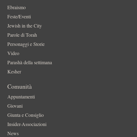
Ebraismo
Feste/Eventi
Jewish in the City
Parole di Torah
Personaggi e Storie
Video
Parashà della settimana
Kesher
Comunità
Appuntamenti
Giovani
Giunta e Consiglio
Insider-Associazioni
News