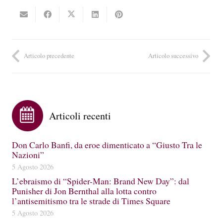
Articolo precedente
Articolo successivo
Articoli recenti
Don Carlo Banfi, da eroe dimenticato a “Giusto Tra le
Nazioni”
5 Agosto 2026
L’ebraismo di “Spider-Man: Brand New Day”: dal
Punisher di Jon Bernthal alla lotta contro
l’antisemitismo tra le strade di Times Square
5 Agosto 2026