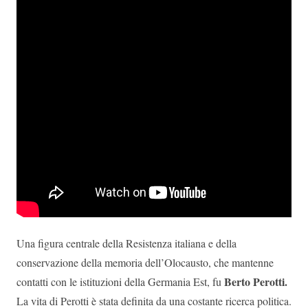
Una figura centrale della Resistenza italiana e della
conservazione della memoria dell’Olocausto, che mantenne
Berto Perotti.
contatti con le istituzioni della Germania Est, fu
La vita di Perotti è stata definita da una costante ricerca politica.