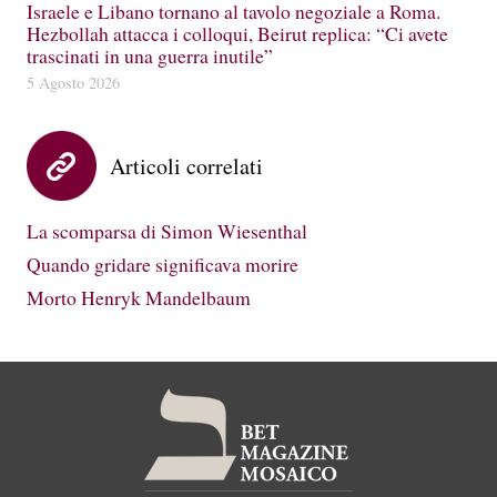
Israele e Libano tornano al tavolo negoziale a Roma.
Hezbollah attacca i colloqui, Beirut replica: “Ci avete
trascinati in una guerra inutile”
5 Agosto 2026
Articoli correlati
La scomparsa di Simon Wiesenthal
Quando gridare significava morire
Morto Henryk Mandelbaum