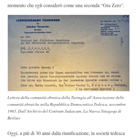
momento che egli considerò come una seconda “Ora Zero”.
Lettera della comunità ebraica della Turingia all’Associazione delle
comunità ebraiche nella Repubblica Democratica Tedesca, novembre
1965. Dall’Archivio del Centrum Judaicum, La Nuova Sinagoga di
Berlino
Oggi, a più di 30 anni dalla riunificazione, la società tedesca