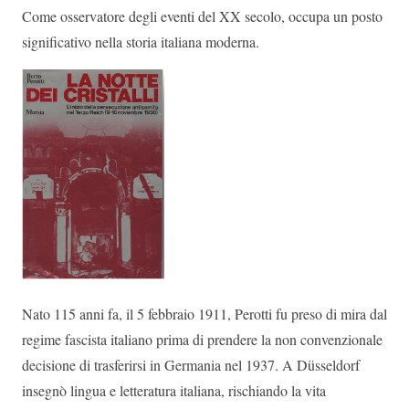
Come osservatore degli eventi del XX secolo, occupa un posto
significativo nella storia italiana moderna.
Nato 115 anni fa, il 5 febbraio 1911, Perotti fu preso di mira dal
regime fascista italiano prima di prendere la non convenzionale
decisione di trasferirsi in Germania nel 1937. A Düsseldorf
insegnò lingua e letteratura italiana, rischiando la vita