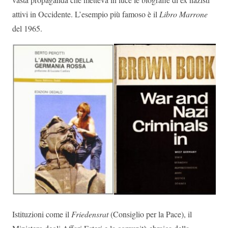
attivi in Occidente. L’esempio più famoso è il
Libro Marrone
del 1965.
Istituzioni come il
Friedensrat
(Consiglio per la Pace), il