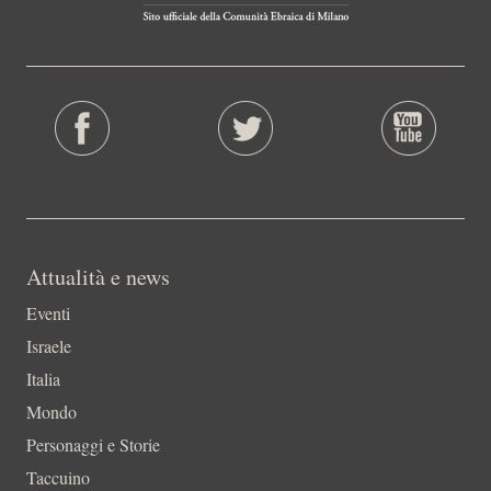
Attualità e news
Eventi
Israele
Italia
Mondo
Personaggi e Storie
Taccuino