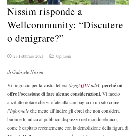
Nissim risponde a
Wellcommunity: “Discutere
o denigrare?”
28 Febbraio 2021
Opinioni
di Gabriele Nissim
perché mi
Vi ringrazio per la vostra lettera
(leggi
QUI
ndr)
offre l’occasione di fare alcune considerazioni.
Vi faccio
anzitutto notare che vi rifate alla campagna di un sito come
l’Informale
che mette all’indice gli ebrei che non considera
buoni e li indica al pubblico disprezzo nel mondo ebraico,
come è capitato recentemente con la demolizione della figura di