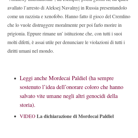
avallato l’arresto di Aleksej Navalnyj in Russia presentandolo
come un razzista e xenofobo. Hanno fatto il gioco del Cremlino
che lo vuole distruggere moralmente per poi farlo morire in
prigionia. Eppure rimane un’ istituzione che, con tutti i suoi
molti difetti, è assai utile per denunciare le violazioni di tutti i
diritti umani nel mondo.
Leggi anche Mordecai Paldiel (ha sempre
sostenuto l’idea dell’onorare coloro che hanno
salvato vite umane negli altri genocidi della
storia).
La dichiarazione di Mordecai Paldiel
VIDEO