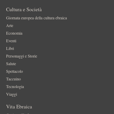
Cultura e Società
Giornata europea della cultura ebraica
Arte
Economia
Eventi
Libri
Personaggi e Storie
Salute
Spettacolo
Taccuino
Tecnologia
Viaggi
Vita Ebraica