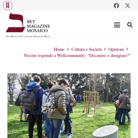
Home
Cultura e Società
Opinioni
Nissim risponde a Wellcommunity: “Discutere o denigrare?”