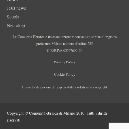
JOB news
Scuola
Necrologi
La Comunità Ebraica è un’associazione riconosciuta scritta al registro
prefettura Milano numero d’ordine 285
C.F./P.IVA 03547690150
Privacy Policy
Cookie Policy
Clausola di esonero di responsabilità relativa ai copyright
Copyright © Comunità ebraica di Milano 2010. Tutti i diritti
riservati.