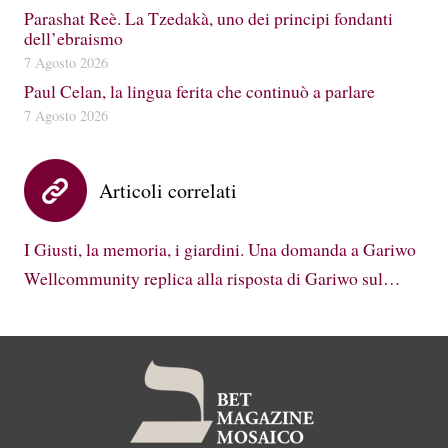
Parashat Reè. La Tzedakà, uno dei principi fondanti
dell’ebraismo
7 Agosto 2026
Paul Celan, la lingua ferita che continuò a parlare
7 Agosto 2026
Articoli correlati
I Giusti, la memoria, i giardini. Una domanda a Gariwo
Wellcommunity replica alla risposta di Gariwo sul…