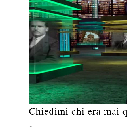
Chiedimi chi era mai 