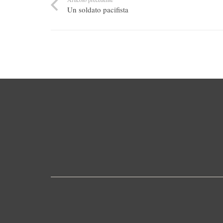
Un soldato pacifista