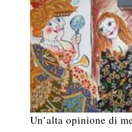
Un’alta opinione di m