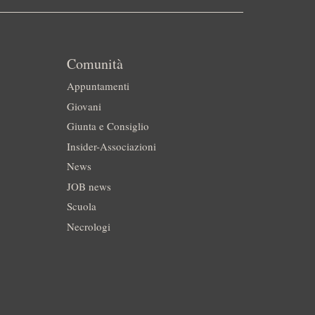
Comunità
Appuntamenti
Giovani
Giunta e Consiglio
Insider-Associazioni
News
JOB news
Scuola
Necrologi