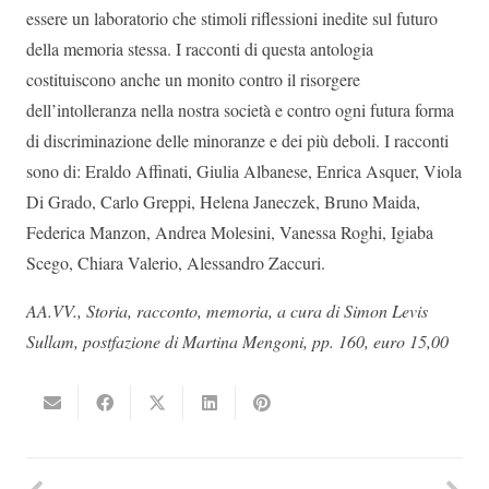
essere un laboratorio che stimoli riflessioni inedite sul futuro
della memoria stessa. I racconti di questa antologia
costituiscono anche un monito contro il risorgere
dell’intolleranza nella nostra società e contro ogni futura forma
di discriminazione delle minoranze e dei più deboli. I racconti
sono di: Eraldo Affinati, Giulia Albanese, Enrica Asquer, Viola
Di Grado, Carlo Greppi, Helena Janeczek, Bruno Maida,
Federica Manzon, Andrea Molesini, Vanessa Roghi, Igiaba
Scego, Chiara Valerio, Alessandro Zaccuri.
AA.VV., Storia, racconto, memoria, a cura di Simon Levis
Sullam, postfazione di Martina Mengoni, pp. 160, euro 15,00