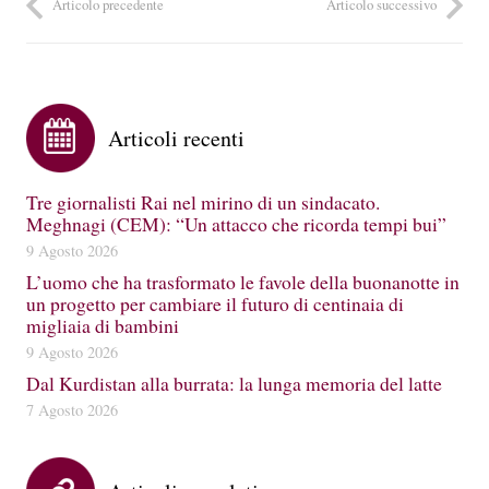
Articolo precedente
Articolo successivo
Articoli recenti
Tre giornalisti Rai nel mirino di un sindacato.
Meghnagi (CEM): “Un attacco che ricorda tempi bui”
9 Agosto 2026
L’uomo che ha trasformato le favole della buonanotte in
un progetto per cambiare il futuro di centinaia di
migliaia di bambini
9 Agosto 2026
Dal Kurdistan alla burrata: la lunga memoria del latte
7 Agosto 2026