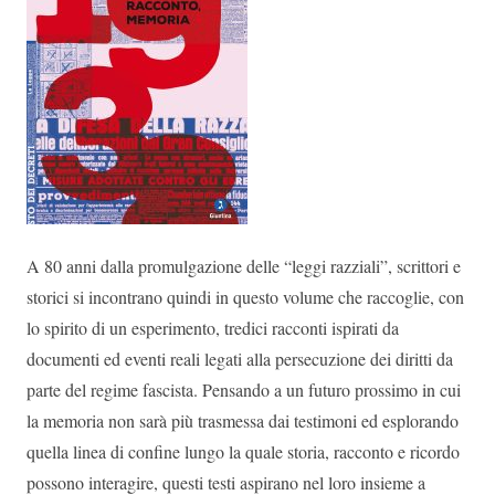
A 80 anni dalla promulgazione delle “leggi razziali”, scrittori e
storici si incontrano quindi in questo volume che raccoglie, con
lo spirito di un esperimento, tredici racconti ispirati da
documenti ed eventi reali legati alla persecuzione dei diritti da
parte del regime fascista. Pensando a un futuro prossimo in cui
la memoria non sarà più trasmessa dai testimoni ed esplorando
quella linea di confine lungo la quale storia, racconto e ricordo
possono interagire, questi testi aspirano nel loro insieme a