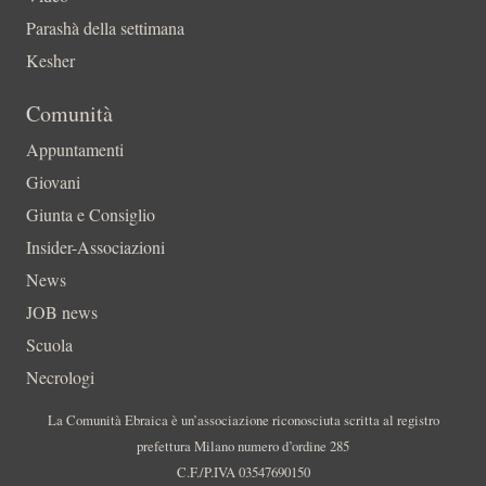
Parashà della settimana
Kesher
Comunità
Appuntamenti
Giovani
Giunta e Consiglio
Insider-Associazioni
News
JOB news
Scuola
Necrologi
La Comunità Ebraica è un’associazione riconosciuta scritta al registro
prefettura Milano numero d’ordine 285
C.F./P.IVA 03547690150