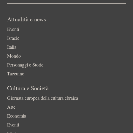
Attualità e news
Eventi
Israele
Italia
Mondo
Personaggi e Storie
Taccuino
Cultura e Società
Giornata europea della cultura ebraica
Arte
Economia
Eventi