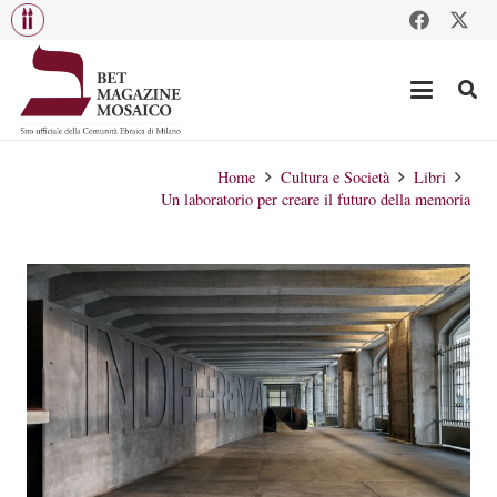
Home
Cultura e Società
Libri
Un laboratorio per creare il futuro della memoria