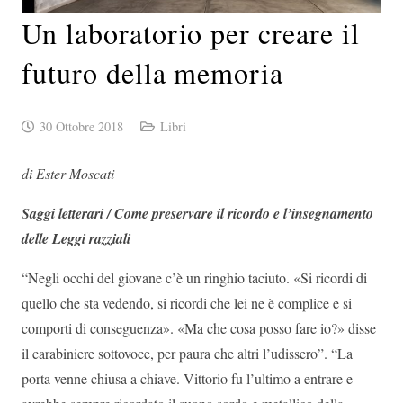
Un laboratorio per creare il
futuro della memoria
30 Ottobre 2018
Libri
di Ester Moscati
Saggi letterari / Come preservare il ricordo e l’insegnamento
delle Leggi razziali
“Negli occhi del giovane c’è un ringhio taciuto. «Si ricordi di
quello che sta vedendo, si ricordi che lei ne è complice e si
comporti di conseguenza». «Ma che cosa posso fare io?» disse
il carabiniere sottovoce, per paura che altri l’udissero”. “La
porta venne chiusa a chiave. Vittorio fu l’ultimo a entrare e