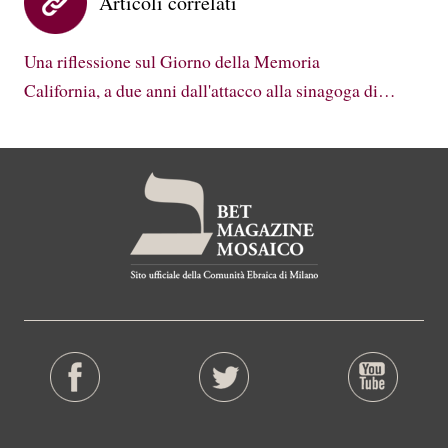
Articoli correlati
Una riflessione sul Giorno della Memoria
California, a due anni dall'attacco alla sinagoga di…