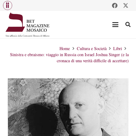
Home
Cultura e Società
Libri
Sinistra e ebraismo: viaggio in Russia con Israel Joshua Singer (e la
cronaca di una verità difficile di accettare)