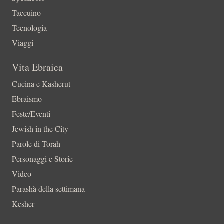
Taccuino
Tecnologia
Viaggi
Vita Ebraica
Cucina e Kasherut
Ebraismo
Feste/Eventi
Jewish in the City
Parole di Torah
Personaggi e Storie
Video
Parashà della settimana
Kesher