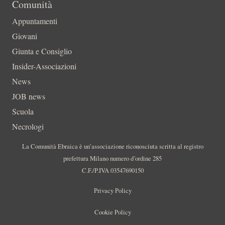
Comunità
Appuntamenti
Giovani
Giunta e Consiglio
Insider-Associazioni
News
JOB news
Scuola
Necrologi
La Comunità Ebraica è un’associazione riconosciuta scritta al registro
prefettura Milano numero d’ordine 285
C.F./P.IVA 03547690150
Privacy Policy
Cookie Policy