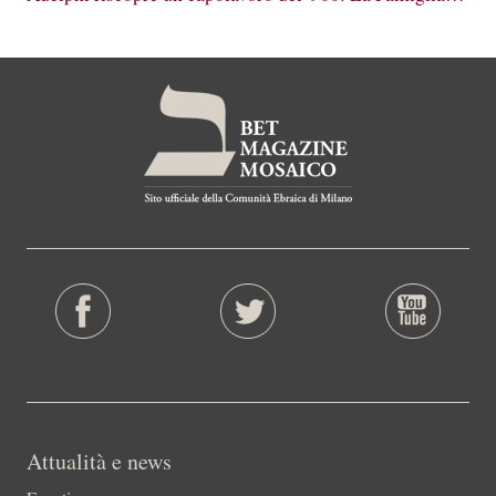
Attualità e news