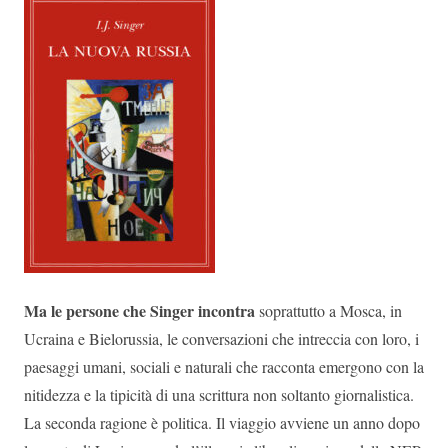
Ma le persone che Singer incontra
soprattutto a Mosca, in
Ucraina e Bielorussia, le conversazioni che intreccia con loro, i
paesaggi umani, sociali e naturali che racconta emergono con la
nitidezza e la tipicità di una scrittura non soltanto giornalistica.
La seconda ragione è politica. Il viaggio avviene un anno dopo