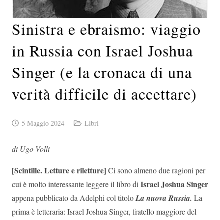
Sinistra e ebraismo: viaggio
in Russia con Israel Joshua
Singer (e la cronaca di una
verità difficile di accettare)
5 Maggio 2024
Libri
di Ugo Volli
[Scintille. Letture e riletture]
Ci sono almeno due ragioni per
Israel Joshua Singer
cui è molto interessante leggere il libro di
appena pubblicato da Adelphi col titolo
La nuova Russia.
La
prima è letteraria: Israel Joshua Singer, fratello maggiore del