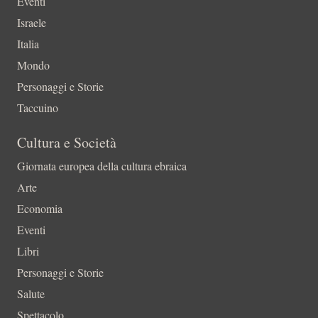
Eventi
Israele
Italia
Mondo
Personaggi e Storie
Taccuino
Cultura e Società
Giornata europea della cultura ebraica
Arte
Economia
Eventi
Libri
Personaggi e Storie
Salute
Spettacolo