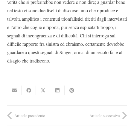
verità che si preferirebbe non vedere e non dire; a guardar bene
nel testo ci sono due livelli di discorso, uno che riproduce e
talvolta amplifica i contenuti trionfalistici riferiti dagli intervistati
e l’altro che coglie e riporta, pur senza esplicitarli troppo, i
segnali di incongruenza e di difficoltà. Chi si interroga sul
difficile rapporto fra sinistra ed ebraismo, certamente dovrebbe
guardare a questi segnali di Singer, ormai di un secolo fa, e al
disagio che tradiscono.
Articolo precedente
Articolo successivo