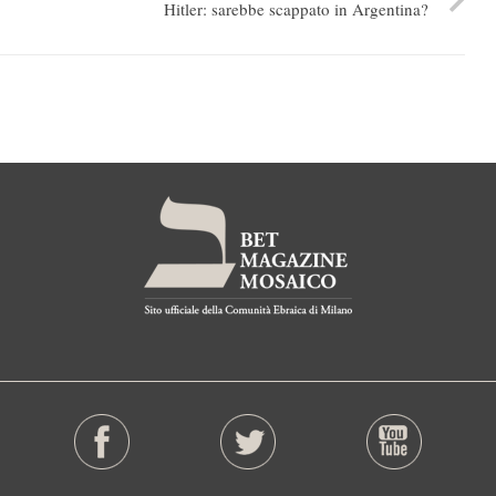
Hitler: sarebbe scappato in Argentina?