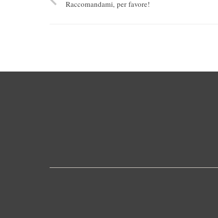
Raccomandami, per favore!