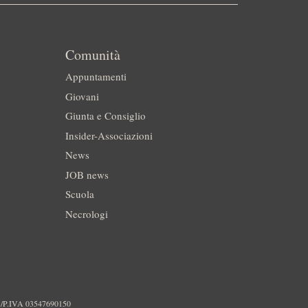
Comunità
Appuntamenti
Giovani
Giunta e Consiglio
Insider-Associazioni
News
JOB news
Scuola
Necrologi
./P.IVA 03547690150