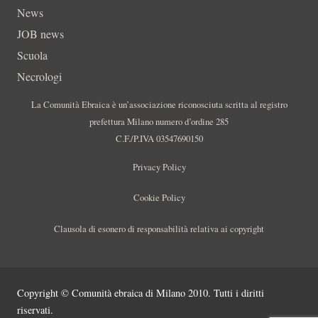
News
JOB news
Scuola
Necrologi
La Comunità Ebraica è un’associazione riconosciuta scritta al registro
prefettura Milano numero d’ordine 285
C.F./P.IVA 03547690150
Privacy Policy
Cookie Policy
Clausola di esonero di responsabilità relativa ai copyright
Copyright © Comunità ebraica di Milano 2010. Tutti i diritti
riservati.