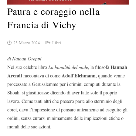
Paura e coraggio nella
Francia di Vichy
25 Marzo 2024
Libri
di Nathan Greppi
Hannah
Nel suo celebre libro
La banalità del male
, la filosofa
Arendt
Adolf Eichmann
raccontava di come
, quando venne
processato a Gerusalemme per i crimini compiuti durante la
Shoah, si giustificasse dicendo di aver fatto solo il proprio
lavoro. Come tanti altri che presero parte allo sterminio degli
ebrei, dava l’impressione di pensare unicamente ad eseguire gli
ordini, senza curarsi minimamente delle implicazioni etiche o
morali delle sue azioni.