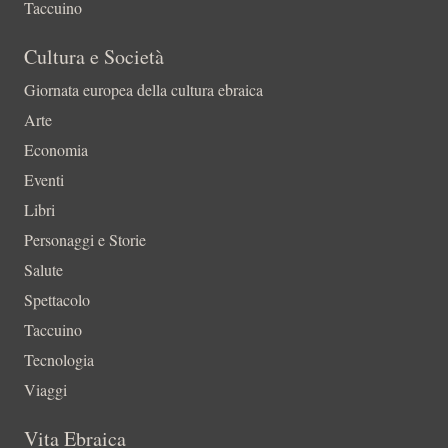
Taccuino
Cultura e Società
Giornata europea della cultura ebraica
Arte
Economia
Eventi
Libri
Personaggi e Storie
Salute
Spettacolo
Taccuino
Tecnologia
Viaggi
Vita Ebraica