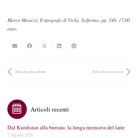
Marco Musazzi, Il tipografo di Vichy, Solferino, pp. 240, 17,00
euro.
Articolo precedente
Articolo successivo
Articoli recenti
Dal Kurdistan alla burrata: la lunga memoria del latte
7 Agosto 2026