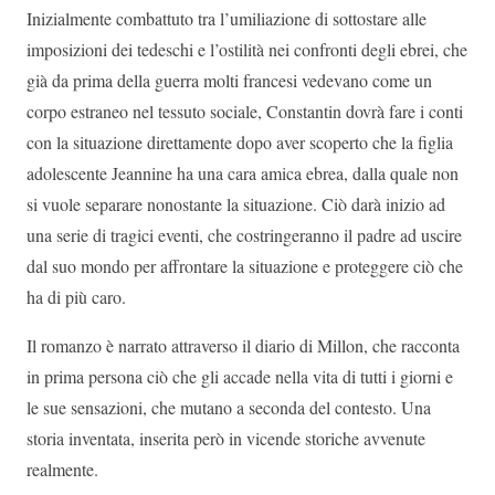
Inizialmente combattuto tra l’umiliazione di sottostare alle
imposizioni dei tedeschi e l’ostilità nei confronti degli ebrei, che
già da prima della guerra molti francesi vedevano come un
corpo estraneo nel tessuto sociale, Constantin dovrà fare i conti
con la situazione direttamente dopo aver scoperto che la figlia
adolescente Jeannine ha una cara amica ebrea, dalla quale non
si vuole separare nonostante la situazione. Ciò darà inizio ad
una serie di tragici eventi, che costringeranno il padre ad uscire
dal suo mondo per affrontare la situazione e proteggere ciò che
ha di più caro.
Il romanzo è narrato attraverso il diario di Millon, che racconta
in prima persona ciò che gli accade nella vita di tutti i giorni e
le sue sensazioni, che mutano a seconda del contesto. Una
storia inventata, inserita però in vicende storiche avvenute
realmente.