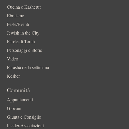
Cucina e Kasherut
Ebraismo
Feste/Eventi
Jewish in the City
Parole di Torah
Personaggi e Storie
Video
Parashà della settimana
Kesher
Comunità
Appuntamenti
Giovani
Giunta e Consiglio
Insider-Associazioni