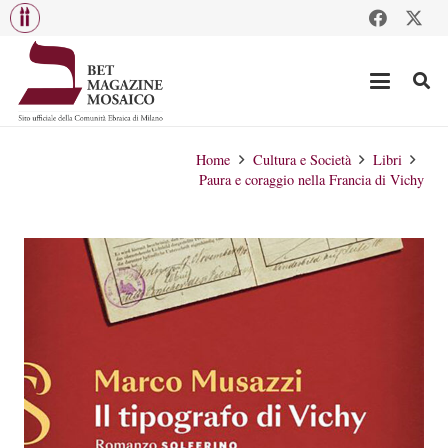
Home
Cultura e Società
Libri
Paura e coraggio nella Francia di Vichy