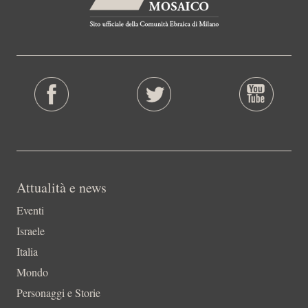
Attualità e news
Eventi
Israele
Italia
Mondo
Personaggi e Storie