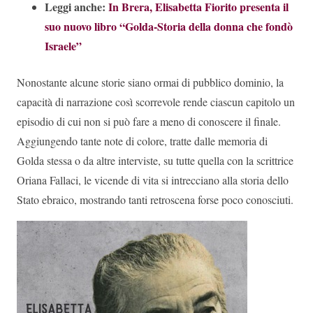
Leggi anche:
In Brera, Elisabetta Fiorito presenta il
suo nuovo libro “Golda-Storia della donna che fondò
Israele”
Nonostante alcune storie siano ormai di pubblico dominio, la
capacità di narrazione così scorrevole rende ciascun capitolo un
episodio di cui non si può fare a meno di conoscere il finale.
Aggiungendo tante note di colore, tratte dalle memoria di
Golda stessa o da altre interviste, su tutte quella con la scrittrice
Oriana Fallaci, le vicende di vita si intrecciano alla storia dello
Stato ebraico, mostrando tanti retroscena forse poco conosciuti.