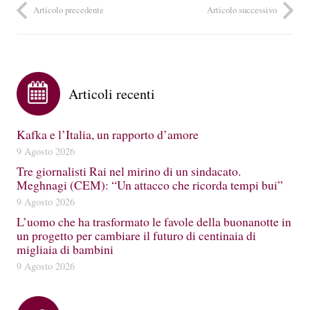
Articolo precedente
Articolo successivo
Articoli recenti
Kafka e l’Italia, un rapporto d’amore
9 Agosto 2026
Tre giornalisti Rai nel mirino di un sindacato.
Meghnagi (CEM): “Un attacco che ricorda tempi bui”
9 Agosto 2026
L’uomo che ha trasformato le favole della buonanotte in
un progetto per cambiare il futuro di centinaia di
migliaia di bambini
9 Agosto 2026