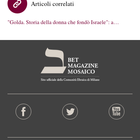
Articoli correlati
"Golda. Storia della donna che fondò Israele": a…