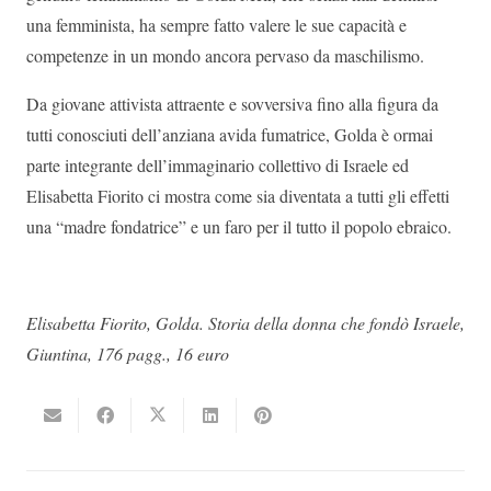
una femminista, ha sempre fatto valere le sue capacità e
competenze in un mondo ancora pervaso da maschilismo.
Da giovane attivista attraente e sovversiva fino alla figura da
tutti conosciuti dell’anziana avida fumatrice, Golda è ormai
parte integrante dell’immaginario collettivo di Israele ed
Elisabetta Fiorito ci mostra come sia diventata a tutti gli effetti
una “madre fondatrice” e un faro per il tutto il popolo ebraico.
Elisabetta Fiorito, Golda. Storia della donna che fondò Israele,
Giuntina, 176 pagg., 16 euro