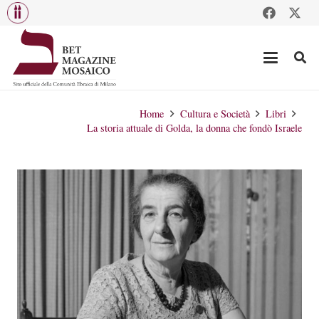
Home
Cultura e Società
Libri
La storia attuale di Golda, la donna che fondò Israele