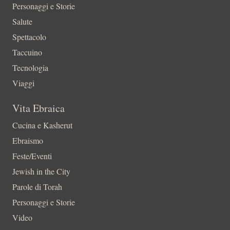
Personaggi e Storie
Salute
Spettacolo
Taccuino
Tecnologia
Viaggi
Vita Ebraica
Cucina e Kasherut
Ebraismo
Feste/Eventi
Jewish in the City
Parole di Torah
Personaggi e Storie
Video