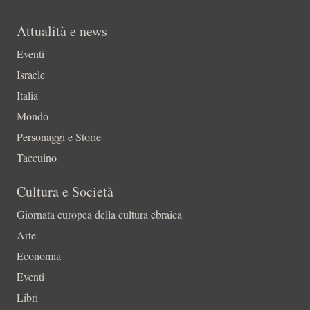
Attualità e news
Eventi
Israele
Italia
Mondo
Personaggi e Storie
Taccuino
Cultura e Società
Giornata europea della cultura ebraica
Arte
Economia
Eventi
Libri