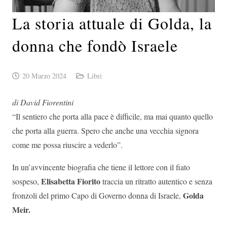
La storia attuale di Golda, la
donna che fondò Israele
20 Marzo 2024
Libri
di David Fiorentini
“Il sentiero che porta alla pace è difficile, ma mai quanto quello
che porta alla guerra. Spero che anche una vecchia signora
come me possa riuscire a vederlo”.
In un’avvincente biografia che tiene il lettore con il fiato
Elisabetta Fiorito
sospeso,
traccia un ritratto autentico e senza
Golda
fronzoli del primo Capo di Governo donna di Israele,
Meir.