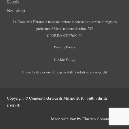
Scuola
Necrologi
La Comunità Ebraica è un’associazione riconosciuta scritta al registro
prefettura Milano numero d’ordine 285
C.F./P.IVA 03547690150
Privacy Policy
Cookie Policy
Clausola di esonero di responsabilità relativa ai copyright
Copyright © Comunità ebraica di Milano 2010. Tutti i diritti
riservati.
Made with love by
Elastico Comunicazione