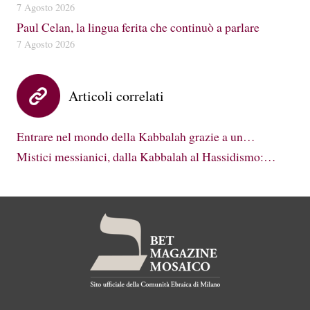
7 Agosto 2026
Paul Celan, la lingua ferita che continuò a parlare
7 Agosto 2026
Articoli correlati
Entrare nel mondo della Kabbalah grazie a un…
Mistici messianici, dalla Kabbalah al Hassidismo:…