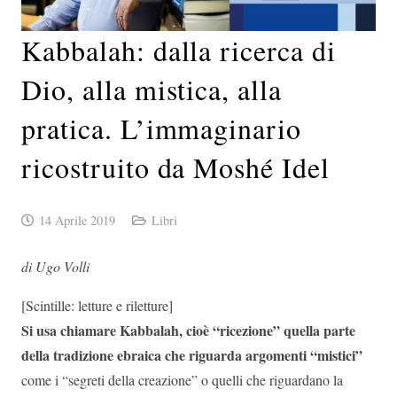
Kabbalah: dalla ricerca di
Dio, alla mistica, alla
pratica. L’immaginario
ricostruito da Moshé Idel
14 Aprile 2019
Libri
di Ugo Volli
[Scintille: letture e riletture]
Si usa chiamare Kabbalah, cioè “ricezione” quella parte
della tradizione ebraica che riguarda argomenti “mistici”
come i “segreti della creazione” o quelli che riguardano la