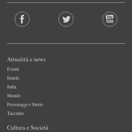
Attualità e news
Eventi
Israele
Italia
Mondo
Personaggi e Storie
Taccuino
Cultura e Società