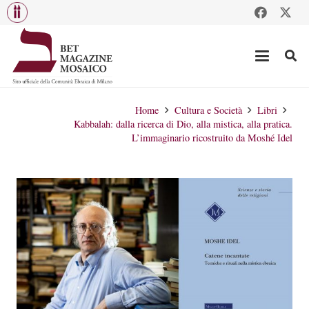
Home
Cultura e Società
Libri
Kabbalah: dalla ricerca di Dio, alla mistica, alla pratica.
L’immaginario ricostruito da Moshé Idel