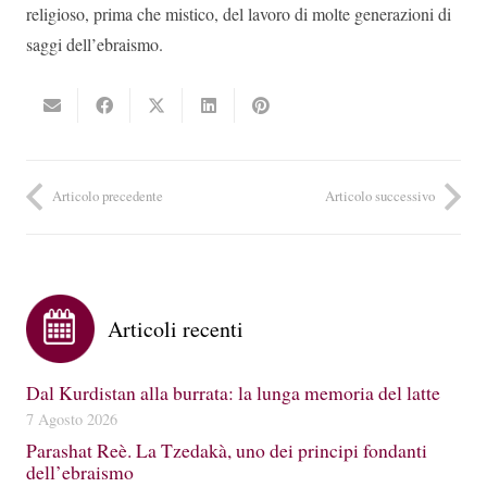
religioso, prima che mistico, del lavoro di molte generazioni di
saggi dell’ebraismo.
Articolo precedente
Articolo successivo
Articoli recenti
Dal Kurdistan alla burrata: la lunga memoria del latte
7 Agosto 2026
Parashat Reè. La Tzedakà, uno dei principi fondanti
dell’ebraismo