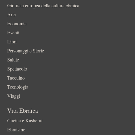
Giornata europea della cultura ebraica
Arte
Economia
Eventi
Libri
Personaggi e Storie
Salute
Spettacolo
Taccuino
Tecnologia
Viaggi
Vita Ebraica
Cucina e Kasherut
Ebraismo