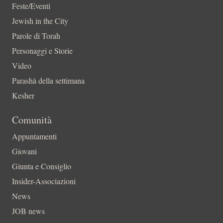
Feste/Eventi
Jewish in the City
Parole di Torah
Personaggi e Storie
Video
Parashà della settimana
Kesher
Comunità
Appuntamenti
Giovani
Giunta e Consiglio
Insider-Associazioni
News
JOB news