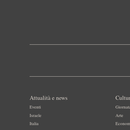
Attualità e news
Cultur
Eventi
Giornat
Israele
Arte
Italia
Econom