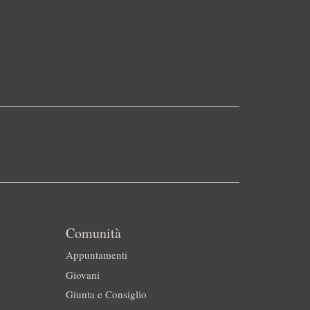
Comunità
Appuntamenti
Giovani
Giunta e Consiglio