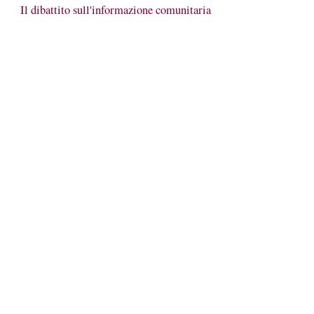
Il dibattito sull'informazione comunitaria