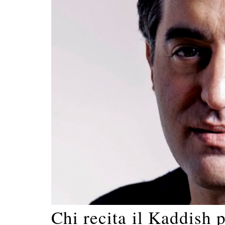
Chi recita il Kaddish 