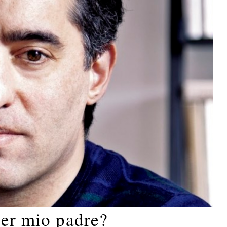
per mio padre?