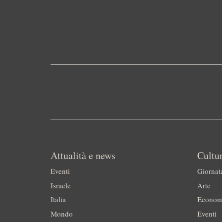
Attualità e news
Cultur
Eventi
Giornat
Israele
Arte
Italia
Econom
Mondo
Eventi