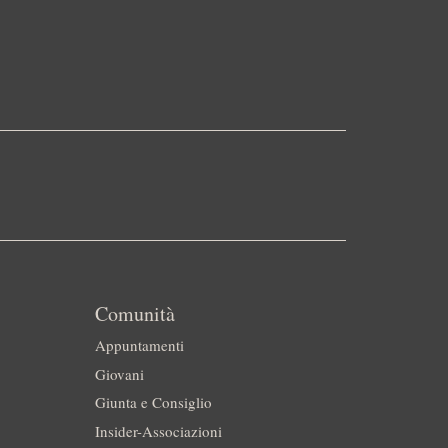
Comunità
Appuntamenti
Giovani
Giunta e Consiglio
Insider-Associazioni