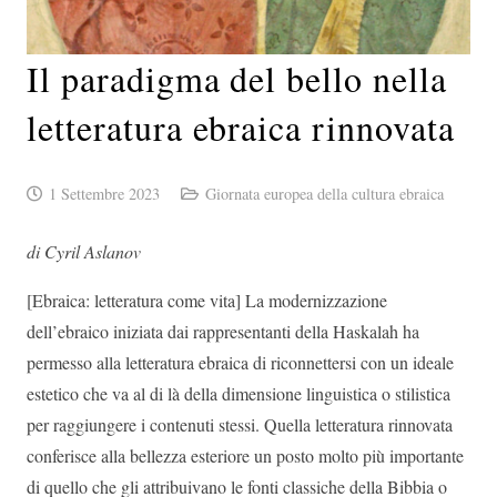
Il paradigma del bello nella
letteratura ebraica rinnovata
1 Settembre 2023
Giornata europea della cultura ebraica
di Cyril Aslanov
[Ebraica: letteratura come vita] La modernizzazione
dell’ebraico iniziata dai rappresentanti della Haskalah ha
permesso alla letteratura ebraica di riconnettersi con un ideale
estetico che va al di là della dimensione linguistica o stilistica
per raggiungere i contenuti stessi. Quella letteratura rinnovata
conferisce alla bellezza esteriore un posto molto più importante
di quello che gli attribuivano le fonti classiche della Bibbia o