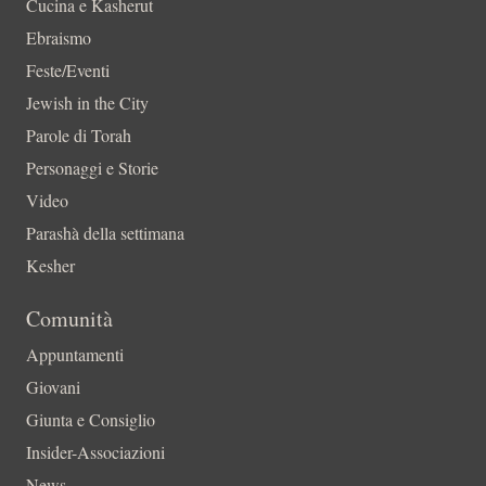
Cucina e Kasherut
Ebraismo
Feste/Eventi
Jewish in the City
Parole di Torah
Personaggi e Storie
Video
Parashà della settimana
Kesher
Comunità
Appuntamenti
Giovani
Giunta e Consiglio
Insider-Associazioni
News