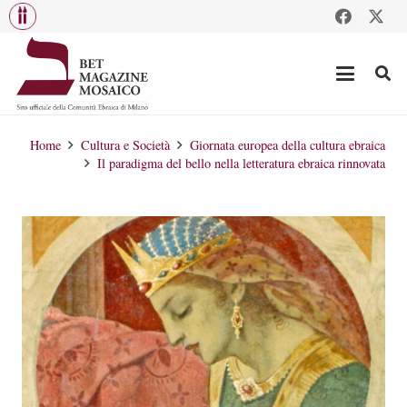
Home
Cultura e Società
Giornata europea della cultura ebraica
Il paradigma del bello nella letteratura ebraica rinnovata