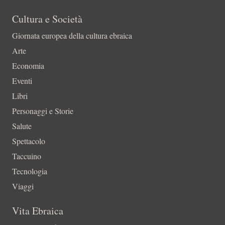
Cultura e Società
Giornata europea della cultura ebraica
Arte
Economia
Eventi
Libri
Personaggi e Storie
Salute
Spettacolo
Taccuino
Tecnologia
Viaggi
Vita Ebraica