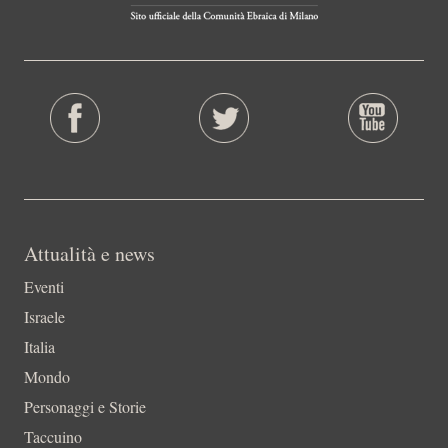
Attualità e news
Eventi
Israele
Italia
Mondo
Personaggi e Storie
Taccuino