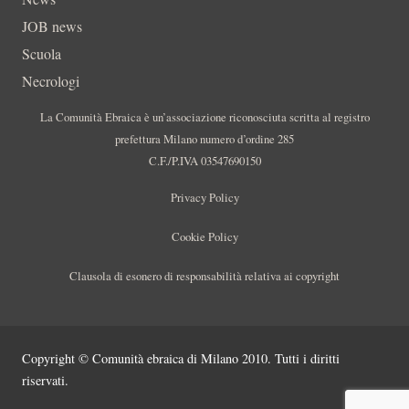
JOB news
Scuola
Necrologi
La Comunità Ebraica è un’associazione riconosciuta scritta al registro
prefettura Milano numero d’ordine 285
C.F./P.IVA 03547690150
Privacy Policy
Cookie Policy
Clausola di esonero di responsabilità relativa ai copyright
Copyright © Comunità ebraica di Milano 2010. Tutti i diritti
riservati.