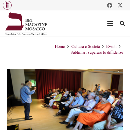
Home
Cultura e Società
Eventi
Sublimar: superare le diffidenze