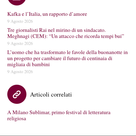
Kafka e l’Italia, un rapporto d’amore
9 Agosto 2026
Tre giornalisti Rai nel mirino di un sindacato.
Meghnagi (CEM): “Un attacco che ricorda tempi bui”
9 Agosto 2026
L’uomo che ha trasformato le favole della buonanotte in
un progetto per cambiare il futuro di centinaia di
migliaia di bambini
9 Agosto 2026
Articoli correlati
A Milano Sublimar, primo festival di letteratura
religiosa