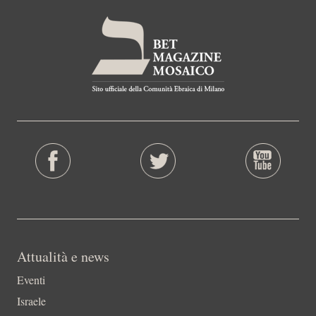
Attualità e news
Eventi
Israele