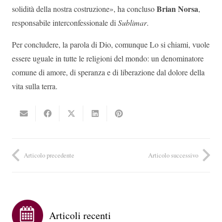
Brian Norsa
solidità della nostra costruzione», ha concluso
,
responsabile interconfessionale di
Sublimar
.
Per concludere, la parola di Dio, comunque Lo si chiami, vuole
essere uguale in tutte le religioni del mondo: un denominatore
comune di amore, di speranza e di liberazione dal dolore della
vita sulla terra.
Articolo precedente
Articolo successivo
Articoli recenti