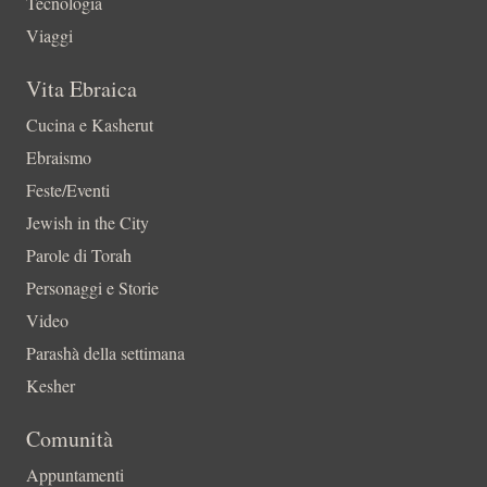
Tecnologia
Viaggi
Vita Ebraica
Cucina e Kasherut
Ebraismo
Feste/Eventi
Jewish in the City
Parole di Torah
Personaggi e Storie
Video
Parashà della settimana
Kesher
Comunità
Appuntamenti