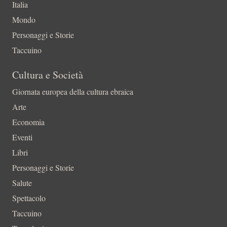
Italia
Mondo
Personaggi e Storie
Taccuino
Cultura e Società
Giornata europea della cultura ebraica
Arte
Economia
Eventi
Libri
Personaggi e Storie
Salute
Spettacolo
Taccuino