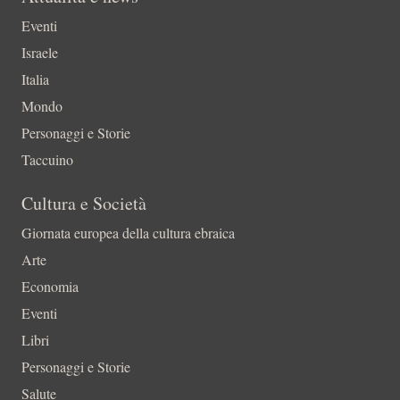
Eventi
Israele
Italia
Mondo
Personaggi e Storie
Taccuino
Cultura e Società
Giornata europea della cultura ebraica
Arte
Economia
Eventi
Libri
Personaggi e Storie
Salute