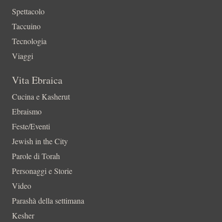
Spettacolo
Taccuino
Tecnologia
Viaggi
Vita Ebraica
Cucina e Kasherut
Ebraismo
Feste/Eventi
Jewish in the City
Parole di Torah
Personaggi e Storie
Video
Parashà della settimana
Kesher