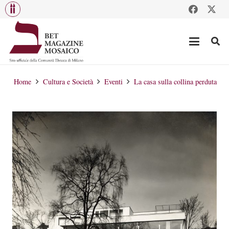
Home
Cultura e Società
Eventi
La casa sulla collina perduta