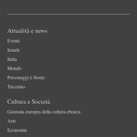
Attualità e news
Eventi
Israele
Italia
Mondo
Personaggi e Storie
Taccuino
Cultura e Società
Giornata europea della cultura ebraica
Arte
Economia