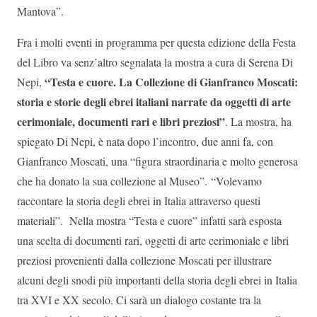
Mantova”.
Fra i molti eventi in programma per questa edizione della Festa
del Libro va senz’altro segnalata la mostra a cura di Serena Di
“Testa e cuore. La Collezione di Gianfranco Moscati:
Nepi,
storia e storie degli ebrei italiani narrate da oggetti di arte
cerimoniale, documenti rari e libri preziosi”
. La mostra, ha
spiegato Di Nepi, è nata dopo l’incontro, due anni fa, con
Gianfranco Moscati, una “figura straordinaria e molto generosa
che ha donato la sua collezione al Museo”. “Volevamo
raccontare la storia degli ebrei in Italia attraverso questi
materiali”. Nella mostra “Testa e cuore” infatti sarà esposta
una scelta di documenti rari, oggetti di arte cerimoniale e libri
preziosi provenienti dalla collezione Moscati per illustrare
alcuni degli snodi più importanti della storia degli ebrei in Italia
tra XVI e XX secolo. Ci sarà un dialogo costante tra la