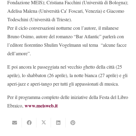
Fondazione MEIS); Cristiana Facchini (Università di Bologna);
Adelisa Malena (Università Ca’ Foscari, Venezia) e Giacomo
Todeschini (Università di Trieste).
Per il ciclo conversazioni notturne con l’autore, il milanese
Bruno Osimo, autore del romanzo “Bar Atlantic” parlerà con
l’editore fiorentino Shulim Vogelmann sul tema “alcune facce
dell’amore”.
E poi ancora le passeggiata nel vecchio ghetto della città (25
aprile), lo shabbaton (26 aprile), la notte bianca (27 aprile) e gli
aperi-jazz e aperi-tango per tutti gli appassionati di musica.
Per il programma completo delle iniziative della Festa del Libro
www.meisweb.it
Ebraico,