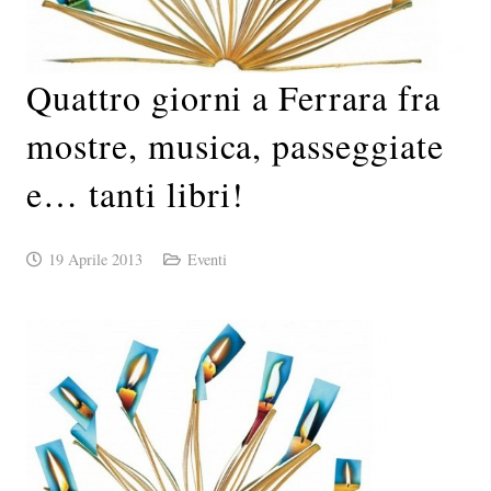
Quattro giorni a Ferrara fra
mostre, musica, passeggiate
e… tanti libri!
19 Aprile 2013
Eventi