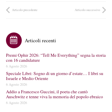
Articolo precedente
Articolo successivo
Articoli recenti
Premi Ophir 2026: “Tell Me Everything” segna la storia
con 16 candidature
6 Agosto 2026
Speciale Libri: Sogno di un giorno d’estate… I libri su
Israele e Medio Oriente
6 Agosto 2026
Addio a Francesco Guccini, il poeta che cantò
Auschwitz e tenne viva la memoria del popolo ebraico
6 Agosto 2026