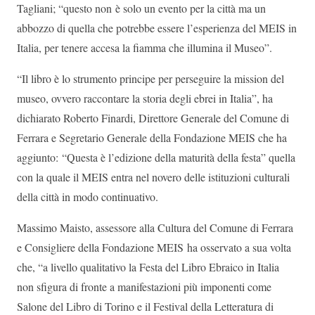
Tagliani; “questo non è solo un evento per la città ma un
abbozzo di quella che potrebbe essere l’esperienza del MEIS in
Italia, per tenere accesa la fiamma che illumina il Museo”.
“Il libro è lo strumento principe per perseguire la mission del
museo, ovvero raccontare la storia degli ebrei in Italia”, ha
dichiarato Roberto Finardi,
Direttore Generale del Comune di
Ferrara e Segretario Generale della Fondazione MEIS che ha
aggiunto: “Questa è l’edizione della maturità della festa” quella
con la quale il MEIS entra nel novero delle istituzioni culturali
della città in modo continuativo.
Massimo Maisto, assessore alla Cultura del Comune di Ferrara
e Consigliere della Fondazione MEIS ha osservato a sua volta
che, “a livello qualitativo la Festa del Libro Ebraico in Italia
non sfigura di fronte a manifestazioni più imponenti come
Salone del Libro di Torino e il Festival della Letteratura di