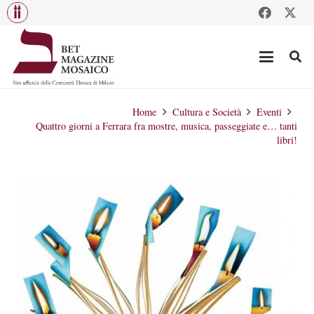
Home
Cultura e Società
Eventi
Quattro giorni a Ferrara fra mostre, musica, passeggiate e… tanti
libri!