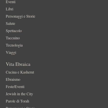
Eventi
Libri
Personaggi e Storie
Salute
Spettacolo
Taccuino
Tecnologia
Viaggi
Vita Ebraica
Cucina e Kasherut
Ebraismo
Feste/Eventi
Jewish in the City
Parole di Torah