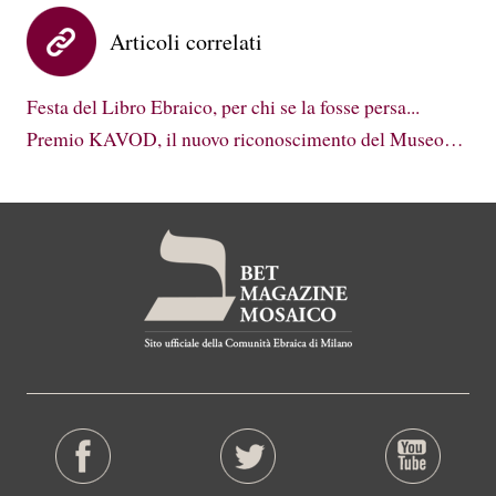
Articoli correlati
Festa del Libro Ebraico, per chi se la fosse persa...
Premio KAVOD, il nuovo riconoscimento del Museo…