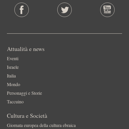
Attualità e news
Eventi
Israele
Italia
Mondo
Personaggi e Storie
Taccuino
Cultura e Società
Giornata europea della cultura ebraica