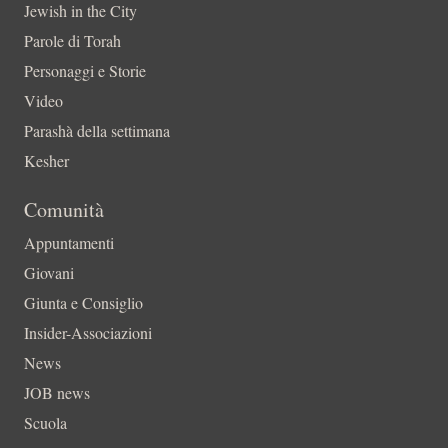
Jewish in the City
Parole di Torah
Personaggi e Storie
Video
Parashà della settimana
Kesher
Comunità
Appuntamenti
Giovani
Giunta e Consiglio
Insider-Associazioni
News
JOB news
Scuola