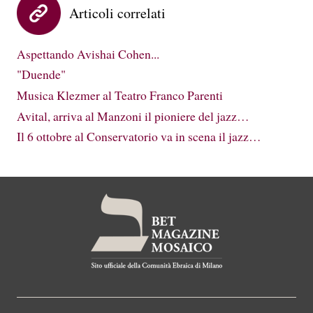
Articoli correlati
Aspettando Avishai Cohen...
"Duende"
Musica Klezmer al Teatro Franco Parenti
Avital, arriva al Manzoni il pioniere del jazz…
Il 6 ottobre al Conservatorio va in scena il jazz…