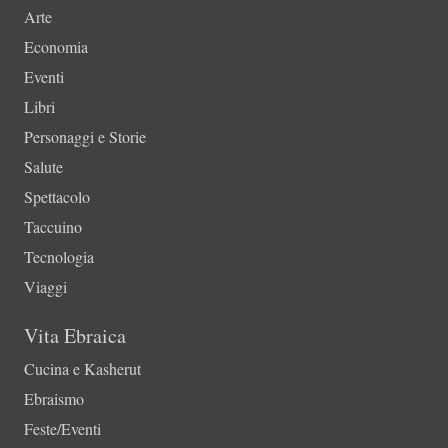
Arte
Economia
Eventi
Libri
Personaggi e Storie
Salute
Spettacolo
Taccuino
Tecnologia
Viaggi
Vita Ebraica
Cucina e Kasherut
Ebraismo
Feste/Eventi