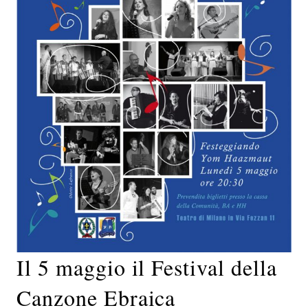
Il 5 maggio il Festival della
Canzone Ebraica