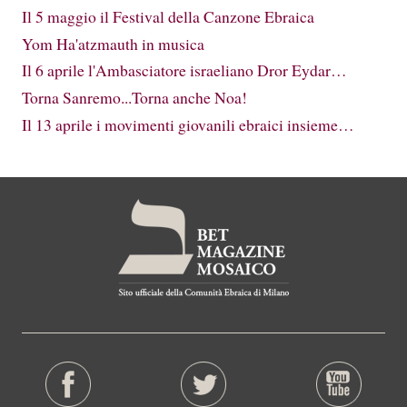
Il 5 maggio il Festival della Canzone Ebraica
Yom Ha'atzmauth in musica
Il 6 aprile l'Ambasciatore israeliano Dror Eydar…
Torna Sanremo...Torna anche Noa!
Il 13 aprile i movimenti giovanili ebraici insieme…