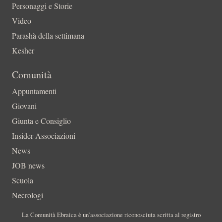
Personaggi e Storie
Video
Parashà della settimana
Kesher
Comunità
Appuntamenti
Giovani
Giunta e Consiglio
Insider-Associazioni
News
JOB news
Scuola
Necrologi
La Comunità Ebraica è un’associazione riconosciuta scritta al registro