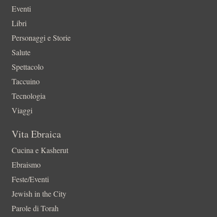
Eventi
Libri
Personaggi e Storie
Salute
Spettacolo
Taccuino
Tecnologia
Viaggi
Vita Ebraica
Cucina e Kasherut
Ebraismo
Feste/Eventi
Jewish in the City
Parole di Torah