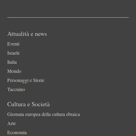
Attualità e news
Eventi
Israele
Italia
Mondo
Personaggi e Storie
Taccuino
Cultura e Società
Giornata europea della cultura ebraica
Arte
Economia