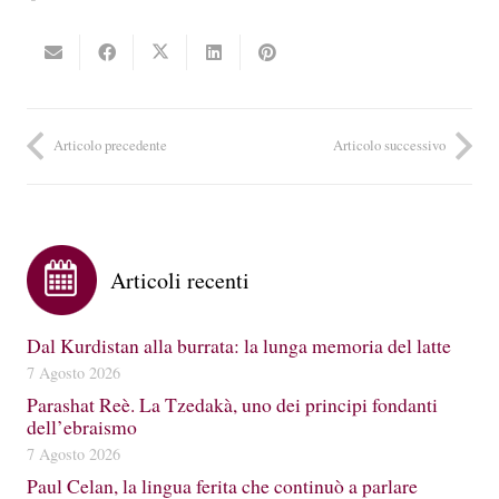
Articolo precedente
Articolo successivo
Articoli recenti
Dal Kurdistan alla burrata: la lunga memoria del latte
7 Agosto 2026
Parashat Reè. La Tzedakà, uno dei principi fondanti
dell’ebraismo
7 Agosto 2026
Paul Celan, la lingua ferita che continuò a parlare