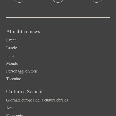
Attualità e news
Eventi
Israele
Italia
Mondo
Personaggi e Storie
Taccuino
Cultura e Società
Giornata europea della cultura ebraica
Arte
Economia