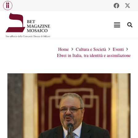
Home
Cultura e Società
Eventi
Ebrei in Italia, tra identità e assimilazione