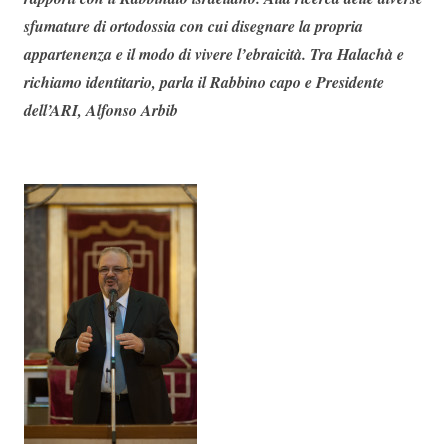
sfumature di ortodossia con cui disegnare la propria
appartenenza e il modo di vivere l’ebraicità. Tra Halachà e
richiamo identitario, parla il Rabbino capo e Presidente
dell’ARI, Alfonso Arbib