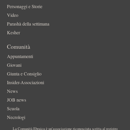
Personaggi e Storie
Video
Parashà della settimana
Kesher
Comunità
Appuntamenti
Giovani
Giunta e Consiglio
Insider-Associazioni
News
JOB news
Scuola
Necrologi
La Comunità Ebraica è un’associazione riconosciuta scritta al registro