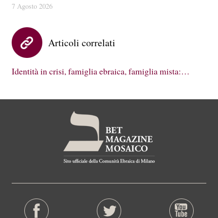
7 Agosto 2026
Articoli correlati
Identità in crisi, famiglia ebraica, famiglia mista:…